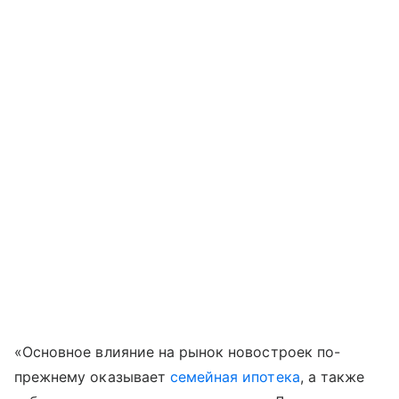
«Основное влияние на рынок новостроек по-
прежнему оказывает
семейная ипотека
, а также