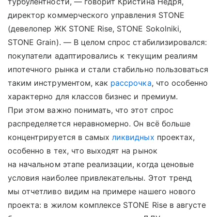
турбулентности, — говорит Кристина Недря,
директор коммерческого управления STONE
(девелопер ЖК STONE Rise, STONE Sokolniki,
STONE Grain). — В целом спрос стабилизировался:
покупатели адаптировались к текущим реалиям
ипотечного рынка и стали стабильно пользоваться
таким инструментом, как
рассрочка
, что особенно
характерно для классов бизнес и премиум.
При этом важно понимать, что этот спрос
распределяется неравномерно. Он всё больше
концентрируется в самых
ликвидных
проектах,
особенно в тех, что выходят на рынок
на начальном этапе реализации, когда ценовые
условия наиболее привлекательны. Этот тренд
мы отчетливо видим на примере нашего нового
проекта: в жилом комплексе STONE Rise в августе