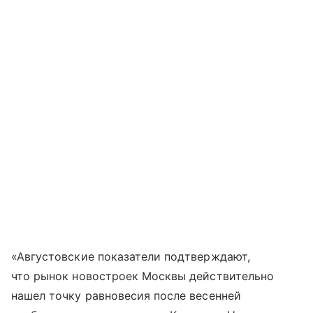
«Августовские показатели подтверждают,
что рынок новостроек Москвы действительно
нашел точку равновесия после весенней