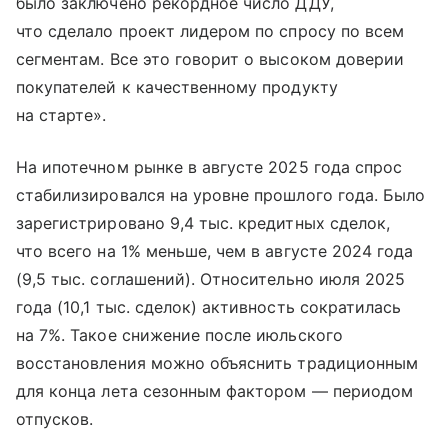
было заключено рекордное число ДДУ,
что сделало проект лидером по спросу по всем
сегментам. Все это говорит о высоком доверии
покупателей к качественному продукту
на старте».
На ипотечном рынке в августе 2025 года спрос
стабилизировался на уровне прошлого года. Было
зарегистрировано 9,4 тыс. кредитных сделок,
что всего на 1% меньше, чем в августе 2024 года
(9,5 тыс. соглашений). Относительно июля 2025
года (10,1 тыс. сделок) активность сократилась
на 7%. Такое снижение после июльского
восстановления можно объяснить традиционным
для конца лета сезонным фактором — периодом
отпусков.