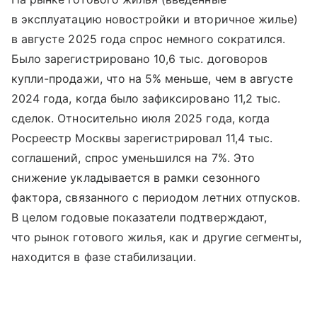
в эксплуатацию новостройки и вторичное жилье)
в августе 2025 года спрос немного сократился.
Было зарегистрировано 10,6 тыс. договоров
купли-продажи, что на 5% меньше, чем в августе
2024 года, когда было зафиксировано 11,2 тыс.
сделок. Относительно июля 2025 года, когда
Росреестр Москвы зарегистрировал 11,4 тыс.
соглашений, спрос уменьшился на 7%. Это
снижение укладывается в рамки сезонного
фактора, связанного с периодом летних отпусков.
В целом годовые показатели подтверждают,
что рынок готового жилья, как и другие сегменты,
находится в фазе стабилизации.