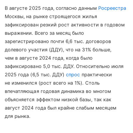
В августе 2025 года, согласно данным
Росреестра
Москвы, на рынке строящегося жилья
зафиксирован резкий рост активности в годовом
выражении. Всего за месяц было
зарегистрировано почти 6,6 тыс. договоров
долевого участия (ДДУ), что на 31% больше,
чем в августе 2024 года, когда было
зафиксировано 5,0 тыс. ДДУ. Относительно июля
2025 года (6,5 тыс. ДДУ)
спрос
практически
не изменился (рост всего на 1%). Столь
впечатляющая годовая динамика во многом
объясняется эффектом низкой базы, так как
август 2024 года был крайне слабым месяцем
для рынка.