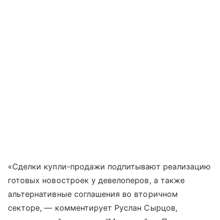
«Сделки купли-продажи подпитывают реализацию
готовых новостроек у девелоперов, а также
альтернативные соглашения во вторичном
секторе, — комментирует Руслан Сырцов,