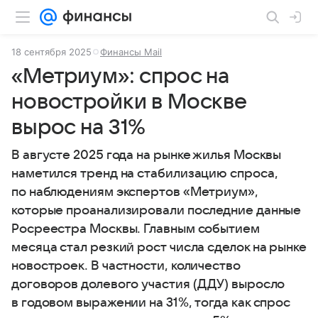
18 сентября 2025
Финансы Mail
«Метриум»: спрос на
новостройки в Москве
вырос на 31%
В августе 2025 года на рынке жилья Москвы
наметился тренд на стабилизацию спроса,
по наблюдениям экспертов «Метриум»,
которые проанализировали последние данные
Росреестра Москвы. Главным событием
месяца стал резкий рост числа сделок на рынке
новостроек. В частности, количество
договоров долевого участия (ДДУ) выросло
в годовом выражении на 31%, тогда как спрос