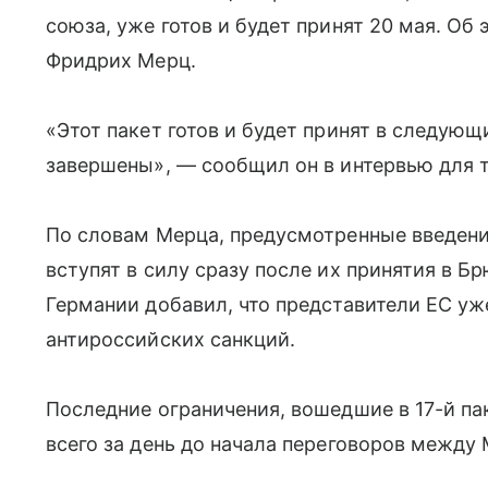
союза, уже готов и будет принят 20 мая. Об
Фридрих Мерц.
«Этот пакет готов и будет принят в следующ
завершены», — сообщил он в интервью для т
По словам Мерца, предусмотренные введен
вступят в силу сразу после их принятия в Б
Германии добавил, что представители ЕС уж
антироссийских санкций.
Последние ограничения, вошедшие в 17-й п
всего за день до начала переговоров между