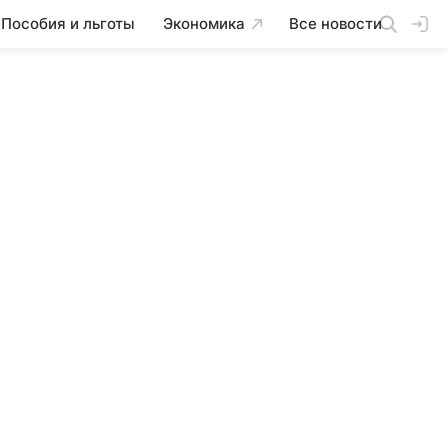
Пособия и льготы
Экономика
Все новости