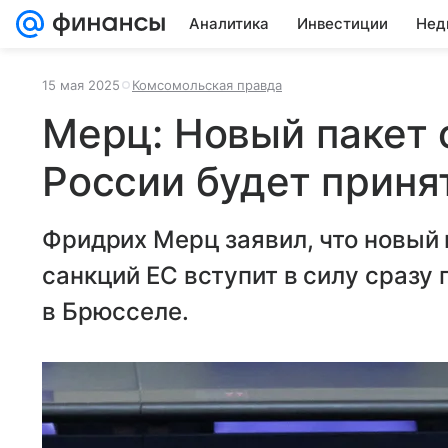
Аналитика
Инвестиции
Нед
15 мая 2025
Комсомольская правда
Мерц: Новый пакет 
России будет приня
Фридрих Мерц заявил, что новый 
санкций ЕС вступит в силу сразу 
в Брюсселе.