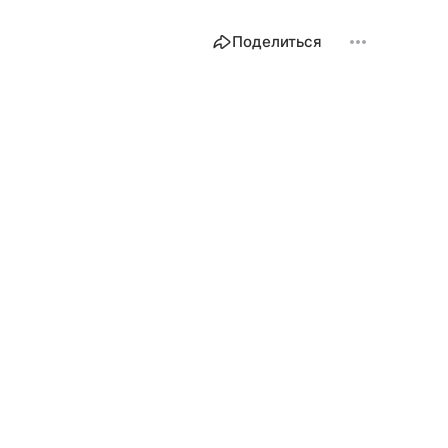
Поделиться