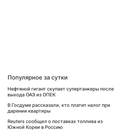
Популярное за сутки
Нефтяной гигант скупает супертанкеры после
выхода ОАЭ из ОПЕК
В Госдуме рассказали, кто платит налог при
дарении квартиры
Reuters сообщил о поставках топлива из
Южной Кореи в Россию