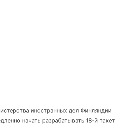
нистерства иностранных дел Финляндии
дленно начать разрабатывать 18-й пакет