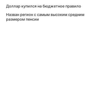
Доллар купился на бюджетное правило
Назван регион с самым высоким средним
размером пенсии