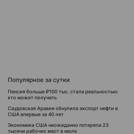
Популярное за сутки
Пенсия больше ₽100 тыс. стала реальностью:
кто может получить
Саудовская Аравия обнулила экспорт нефти в
США впервые за 40 лет
Экономика США неожиданно потеряла 23
тысячи рабочих мест в июле