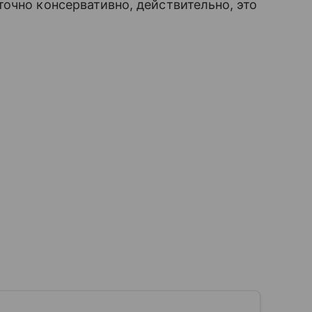
очно консервативно, действительно, это