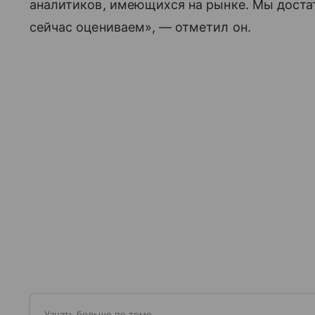
аналитиков, имеющихся на рынке. Мы достат
сейчас оцениваем», — отметил он.
Узнать больше по теме