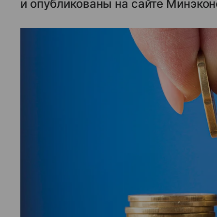
и опубликованы на сайте Минэкон