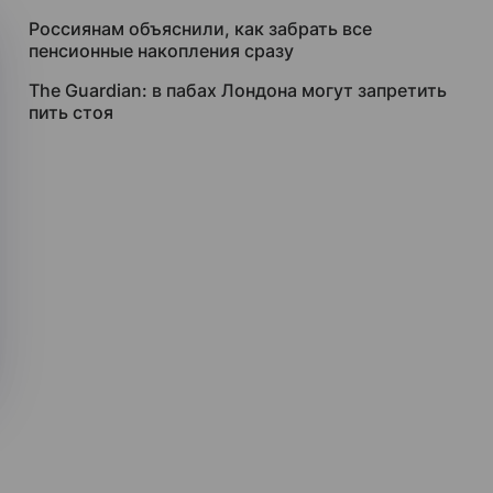
Россиянам объяснили, как забрать все
пенсионные накопления сразу
The Guardian: в пабах Лондона могут запретить
пить стоя