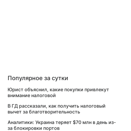
Популярное за сутки
Юрист объяснил, какие покупки привлекут
внимание налоговой
В ГД рассказали, как получить налоговый
вычет за благотворительность
Аналитики: Украина теряет $70 млн в день из-
за блокировки портов