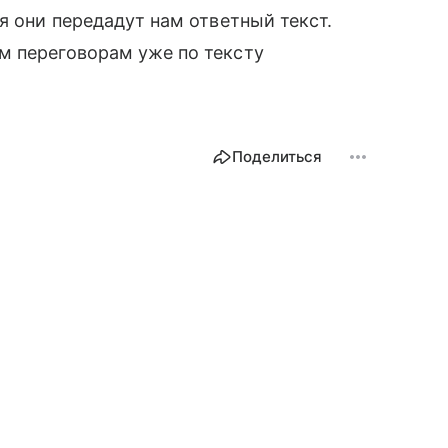
я они передадут нам ответный текст.
м переговорам уже по тексту
Поделиться