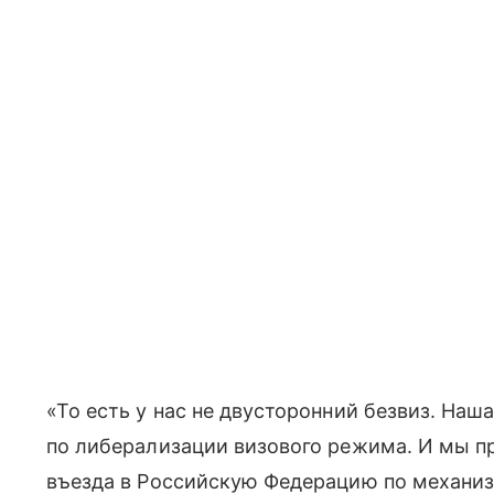
«То есть у нас не двусторонний безвиз. Наш
по либерализации визового режима. И мы 
въезда в Российскую Федерацию по механиз