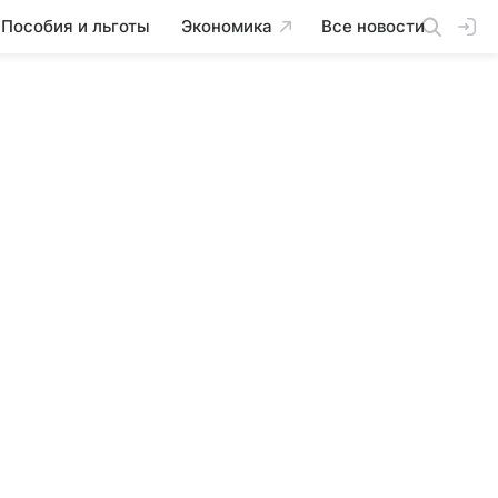
Пособия и льготы
Экономика
Все новости