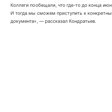
Коллеги пообещали, что где-то до конца июн
И тогда мы сможем приступить к конкретны
документа», — рассказал Кондратьев.