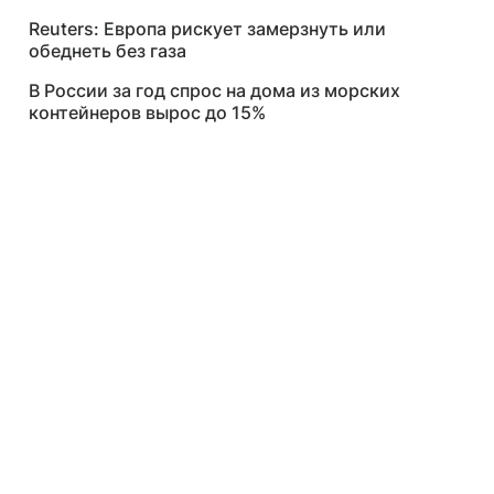
Reuters: Европа рискует замерзнуть или
обеднеть без газа
В России за год спрос на дома из морских
контейнеров вырос до 15%