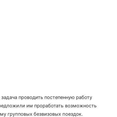
а задача проводить постепенную работу
предложили им проработать возможность
му групповых безвизовых поездок.