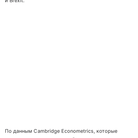
и Brexit.
По данным Cambridge Econometrics, которые