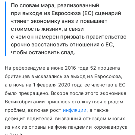
По словам мэра, реализованный
при выходе из Евросоюза (ЕС) сценарий
«тянет экономику вниз и повышает
стоимость жизни», в связи
с чем он намерен призвать правительство
срочно восстановить отношения с ЕС,
чтобы остановить спад.
На референдуме в июне 2016 года 52 процента
британцев высказались за выход из Евросоюза,
а в ночь на 1 февраля 2020 года ее членство в ЕС
было прекращено. Вскоре после этого экономике
Великобритании пришлось столкнуться с рядом
проблем, включая рост
инфляции
, а также
дефицит водителей, вызванный отъездом многих
из них из страны на фоне пандемии коронавируса