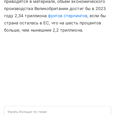
приводятся в материале, объем экономического
производства Великобритании достиг бы в 2023
году 2,34 триллиона
фунтов стерлингов
, если бы
страна осталась в ЕС, что на шесть процентов
больше, чем нынешние 2,2 триллиона.
Узнать больше по теме