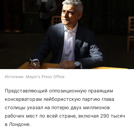
Источник:
Mayor's Press Office
Представляющий оппозиционную правящим
консерваторам лейбористскую партию глава
столицы указал на потерю двух миллионов
рабочих мест по всей стране, включая 290 тысяч
в Лондоне.