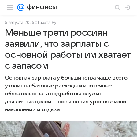
5 августа 2025
Газета.Ру
Меньше трети россиян
заявили, что зарплаты с
основной работы им хватает
с запасом
Основная зарплата у большинства чаще всего
уходит на базовые расходы и ипотечные
обязательства, а подработка служит
для личных целей — повышения уровня жизни,
накоплений и отдыха.