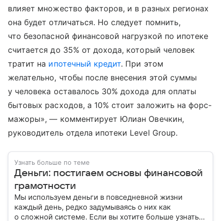
влияет множество факторов, и в разных регионах
она будет отличаться. Но следует помнить,
что безопасной финансовой нагрузкой по ипотеке
считается до 35% от дохода, который человек
тратит на
ипотечный кредит
. При этом
желательно, чтобы после внесения этой суммы
у человека оставалось 30% дохода для оплаты
бытовых расходов, а 10% стоит заложить на форс-
мажоры», — комментирует Юлиан Овечкин,
руководитель отдела ипотеки Lеvel Group.
Узнать больше по теме
Деньги: постигаем основы финансовой
грамотности
Мы используем деньги в повседневной жизни
каждый день, редко задумываясь о них как
о сложной системе. Если вы хотите больше узнать