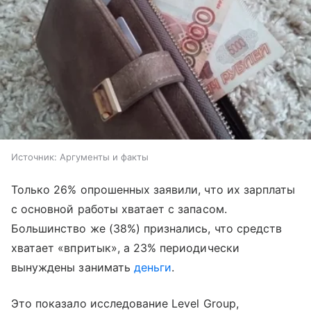
Источник:
Аргументы и факты
Только 26% опрошенных заявили, что их зарплаты
с основной работы хватает с запасом.
Большинство же (38%) признались, что средств
хватает «впритык», а 23% периодически
вынуждены занимать
деньги
.
Это показало исследование Lеvel Group,