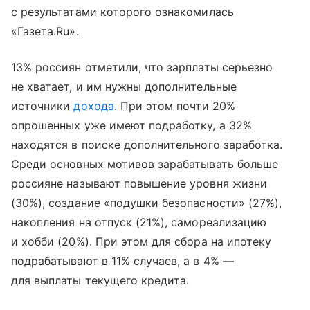
с результатами которого ознакомилась
«Газета.Ru».
13% россиян отметили, что зарплаты серьезно
не хватает, и им нужны дополнительные
источники
дохода
. При этом почти 20%
опрошенных уже имеют подработку, а 32%
находятся в поиске дополнительного заработка.
Среди основных мотивов зарабатывать больше
россияне называют повышение уровня жизни
(30%), создание «подушки безопасности» (27%),
накопления на отпуск (21%), самореализацию
и хобби (20%). При этом для сбора на ипотеку
подрабатывают в 11% случаев, а в 4% —
для выплаты текущего кредита.