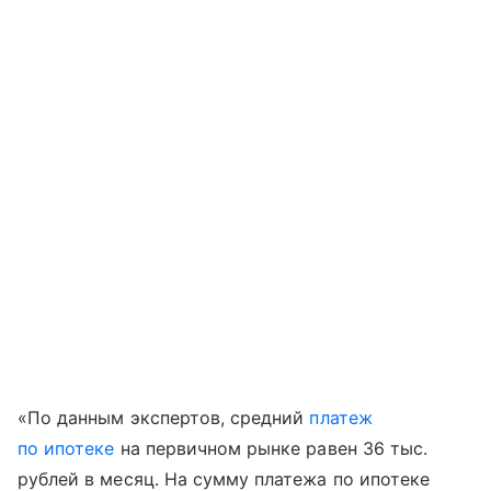
«По данным экспертов, средний
платеж
по ипотеке
на первичном рынке равен 36 тыс.
рублей в месяц. На сумму платежа по ипотеке