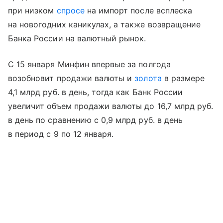
при низком
спросе
на импорт после всплеска
на новогодних каникулах, а также возвращение
Банка России на валютный рынок.
С 15 января Минфин впервые за полгода
возобновит продажи валюты и
золота
в размере
4,1 млрд руб. в день, тогда как Банк России
увеличит объем продажи валюты до 16,7 млрд руб.
в день по сравнению с 0,9 млрд руб. в день
в период с 9 по 12 января.