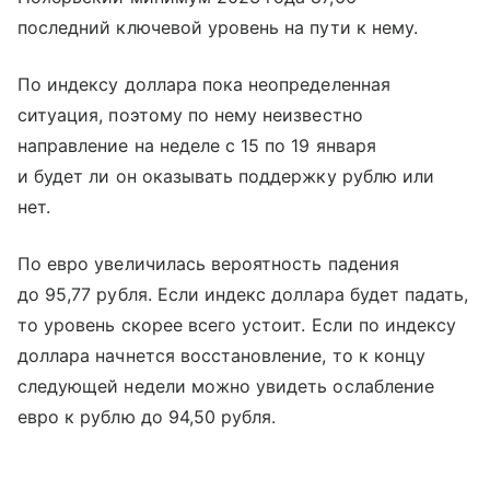
последний ключевой уровень на пути к нему.
По индексу доллара пока неопределенная
ситуация, поэтому по нему неизвестно
направление на неделе с 15 по 19 января
и будет ли он оказывать поддержку рублю или
нет.
По евро увеличилась вероятность падения
до 95,77 рубля. Если индекс доллара будет падать,
то уровень скорее всего устоит. Если по индексу
доллара начнется восстановление, то к концу
следующей недели можно увидеть ослабление
евро к рублю до 94,50 рубля.