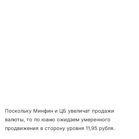
Поскольку Минфин и ЦБ увеличат продажи
валюты, то по юаню ожидаем умеренного
продвижения в сторону уровня 11,95 рубля.