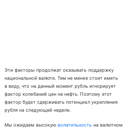
Эти факторы продолжат оказывать поддержку
национальной валюте. Тем не менее стоит иметь
в виду, что на данный момент рубль игнорирует
фактор колебаний цен на нефть. Поэтому этот
фактор будет сдерживать потенциал укрепления
рубля на следующей неделе.
Мы ожидаем высокую
волатильность
на валютном