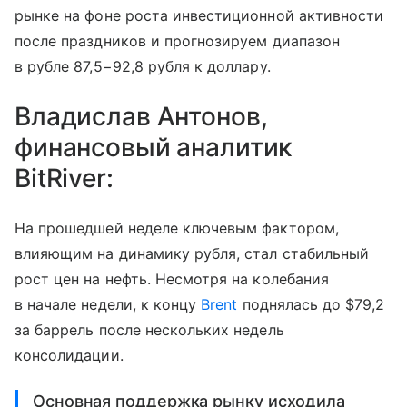
рынке на фоне роста инвестиционной активности
после праздников и прогнозируем диапазон
в рубле 87,5−92,8 рубля к доллару.
Владислав Антонов,
финансовый аналитик
BitRiver:
На прошедшей неделе ключевым фактором,
влияющим на динамику рубля, стал стабильный
рост цен на нефть. Несмотря на колебания
в начале недели, к концу
Brent
поднялась до $79,2
за баррель после нескольких недель
консолидации.
Основная поддержка рынку исходила