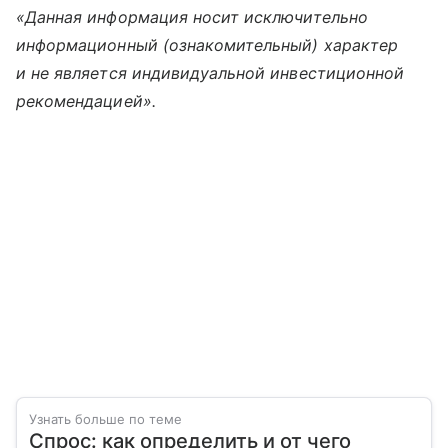
«Данная информация носит исключительно
информационный (ознакомительный) характер
и не является индивидуальной инвестиционной
рекомендацией».
Узнать больше по теме
Спрос: как определить и от чего