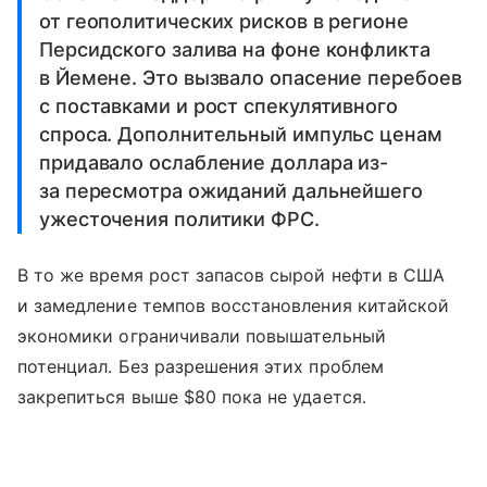
от геополитических рисков в регионе
Персидского залива на фоне конфликта
в Йемене. Это вызвало опасение перебоев
с поставками и рост спекулятивного
спроса. Дополнительный импульс ценам
придавало ослабление доллара из-
за пересмотра ожиданий дальнейшего
ужесточения политики ФРС.
В то же время рост запасов сырой нефти в США
и замедление темпов восстановления китайской
экономики ограничивали повышательный
потенциал. Без разрешения этих проблем
закрепиться выше $80 пока не удается.