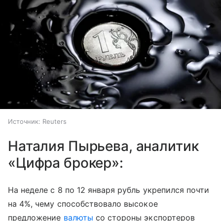
Источник:
Reuters
Наталия Пырьева, аналитик
«Цифра брокер»:
На неделе с 8 по 12 января рубль укрепился почти
на 4%, чему способствовало высокое
предложение
валюты
со стороны экспортеров