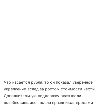
Что касается рубля, то он показал уверенное
укрепление вслед за ростом стоимости нефти.
Дополнительную поддержку оказывали
возобновившиеся после праздников продажи