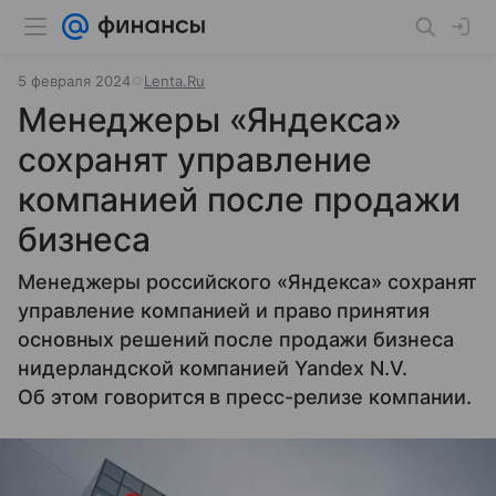
5 февраля 2024
Lenta.Ru
Менеджеры «Яндекса»
сохранят управление
компанией после продажи
бизнеса
Менеджеры российского «Яндекса» сохранят
управление компанией и право принятия
основных решений после продажи бизнеса
нидерландской компанией Yandex N.V.
Об этом говорится в пресс-релизе компании.