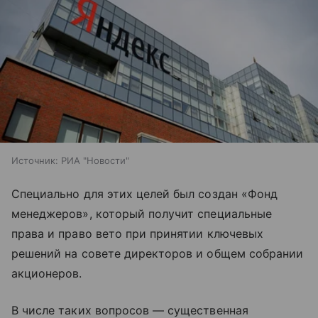
Источник:
РИА "Новости"
Специально для этих целей был создан «Фонд
менеджеров», который получит специальные
права и право вето при принятии ключевых
решений на совете директоров и общем собрании
акционеров.
В числе таких вопросов — существенная