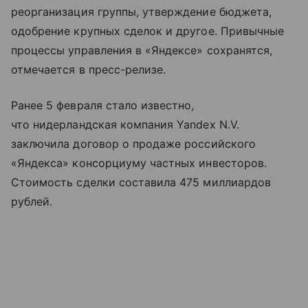
реорганизация группы, утверждение бюджета,
одобрение крупных сделок и другое. Привычные
процессы управления в «Яндексе» сохранятся,
отмечается в пресс-релизе.
Ранее 5 февраля стало известно,
что нидерландская компания Yandex N.V.
заключила договор о продаже российского
«Яндекса» консорциуму частных инвесторов.
Стоимость сделки составила 475 миллиардов
рублей.