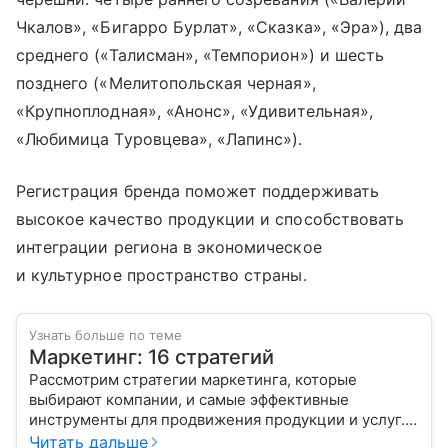
Чкалов», «Бигарро Бурлат», «Сказка», «Эра»), два
среднего («Талисман», «Темпорион») и шесть
позднего («Мелитопольская черная»,
«Крупноплодная», «Анонс», «Удивительная»,
«Любимица Туровцева», «Лапинс»).
Регистрация бренда поможет поддерживать
высокое качество продукции и способствовать
интеграции региона в экономическое
и культурное пространство страны.
Узнать больше по теме
Маркетинг: 16 стратегий
Рассмотрим стратегии маркетинга, которые
выбирают компании, и самые эффективные
инструменты для продвижения продукции и услуг.
Читать дальше