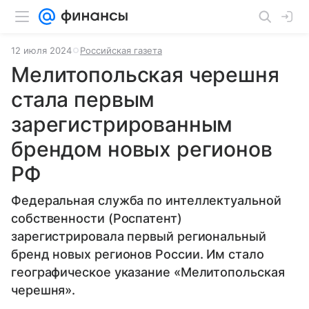
12 июля 2024
Российская газета
Мелитопольская черешня
стала первым
зарегистрированным
брендом новых регионов
РФ
Федеральная служба по интеллектуальной
собственности (Роспатент)
зарегистрировала первый региональный
бренд новых регионов России. Им стало
географическое указание «Мелитопольская
черешня».