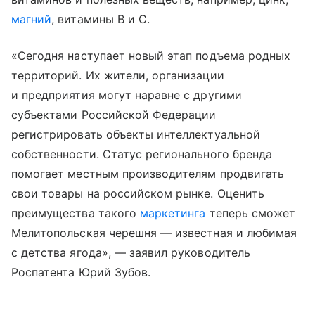
магний
, витамины В и С.
«Сегодня наступает новый этап подъема родных
территорий. Их жители, организации
и предприятия могут наравне с другими
субъектами Российской Федерации
регистрировать объекты интеллектуальной
собственности. Статус регионального бренда
помогает местным производителям продвигать
свои товары на российском рынке. Оценить
преимущества такого
маркетинга
теперь сможет
Мелитопольская черешня — известная и любимая
с детства ягода», — заявил руководитель
Роспатента Юрий Зубов.