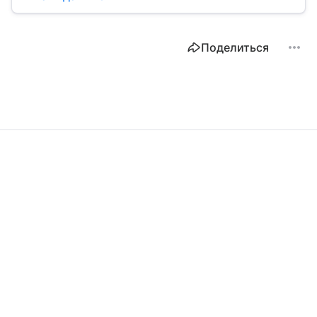
Поделиться