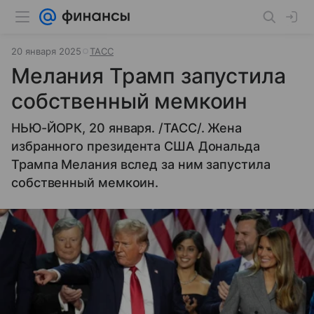
20 января 2025
ТАСС
Мелания Трамп запустила
собственный мемкоин
НЬЮ-ЙОРК, 20 января. /ТАСС/. Жена
избранного президента США Дональда
Трампа Мелания вслед за ним запустила
собственный мемкоин.