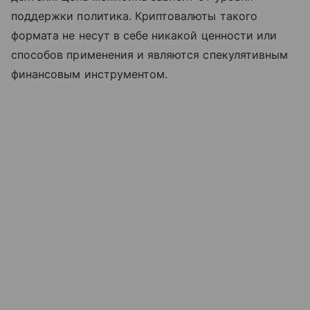
поддержки политика. Криптовалюты такого
формата не несут в себе никакой ценности или
способов применения и являются спекулятивным
финансовым инструментом.