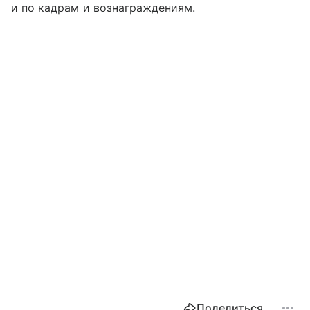
и по кадрам и вознаграждениям.
Поделиться