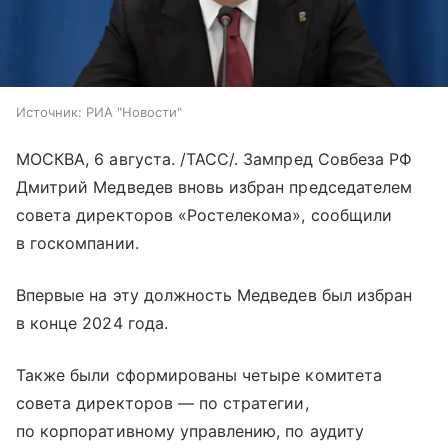
Источник:
РИА "Новости"
МОСКВА, 6 августа. /ТАСС/. Зампред Совбеза РФ
Дмитрий Медведев вновь избран председателем
совета директоров «Ростелекома», сообщили
в госкомпании.
Впервые на эту должность Медведев был избран
в конце 2024 года.
Также были сформированы четыре комитета
совета директоров — по стратегии,
по корпоративному управлению, по аудиту