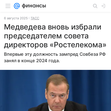
6 августа 2025
ТАСС
Медведева вновь избрали
председателем совета
директоров «Ростелекома»
Впервые эту должность зампред Совбеза РФ
занял в конце 2024 года.