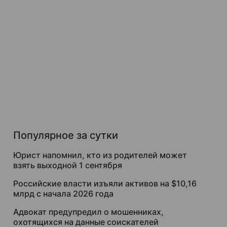
Популярное за сутки
Юрист напомнил, кто из родителей может
взять выходной 1 сентября
Российские власти изъяли активов на $10,16
млрд с начала 2026 года
Адвокат предупредил о мошенниках,
охотящихся на данные соискателей