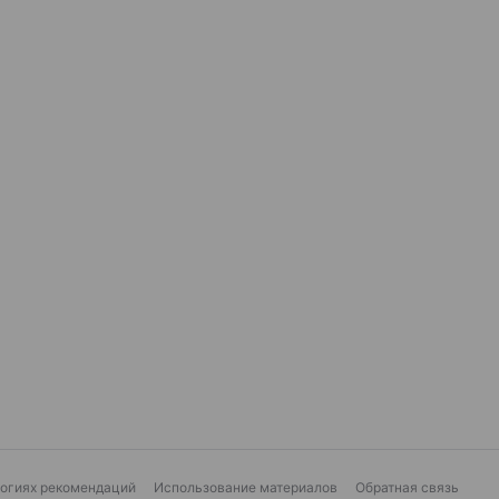
логиях рекомендаций
Использование материалов
Обратная связь