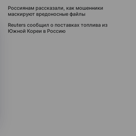
Россиянам рассказали, как мошенники
маскируют вредоносные файлы
Reuters сообщил о поставках топлива из
Южной Кореи в Россию