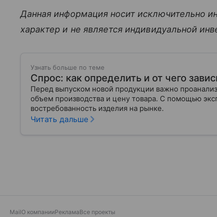
Данная информация носит исключительно и
характер и не является индивидуальной ин
Узнать больше по теме
Спрос: как определить и от чего завис
Перед выпуском новой продукции важно проанализи
объем производства и цену товара. С помощью эксп
востребованность изделия на рынке.
Читать дальше
Mail
О компании
Реклама
Все проекты