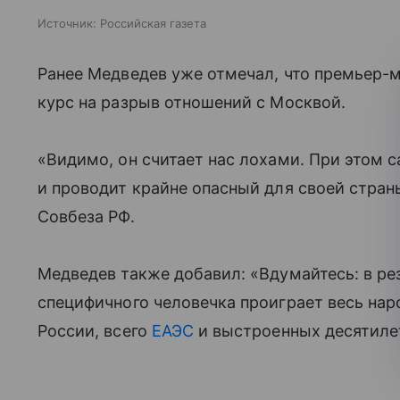
Источник:
Российская газета
Ранее Медведев уже отмечал, что премьер-
курс на разрыв отношений с Москвой.
«Видимо, он считает нас лохами. При этом 
и проводит крайне опасный для своей стран
Совбеза РФ.
Медведев также добавил: «Вдумайтесь: в ре
специфичного человечка проиграет весь на
России, всего
ЕАЭС
и выстроенных десятиле