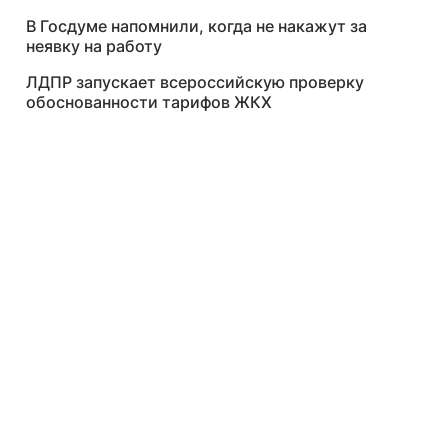
месяц
В Госдуме напомнили, когда не накажут за
неявку на работу
ЛДПР запускает всероссийскую проверку
обоснованности тарифов ЖКХ