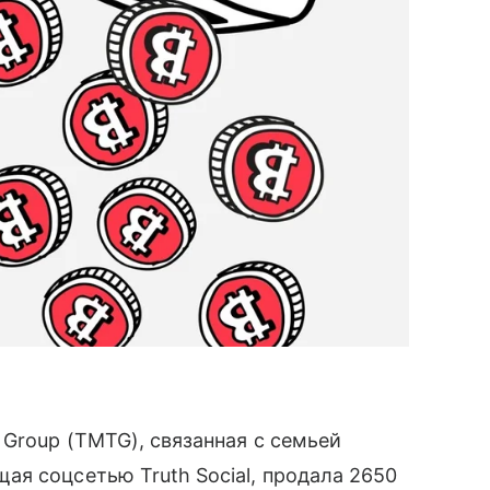
Group (TMTG), связанная с семьей
я соцсетью Truth Social, продала 2650