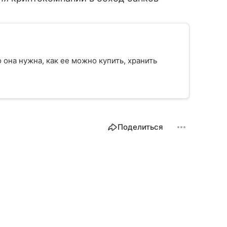
о она нужна, как ее можно купить, хранить
Поделиться