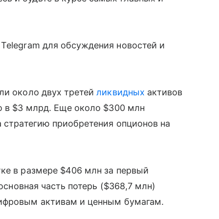
 Telegram для обсуждения новостей и
ли около двух третей
ликвидных
активов
 в $3 млрд. Еще около $300 млн
 стратегию приобретения опционов на
ке в размере $406 млн за первый
 основная часть потерь ($368,7 млн)
цифровым активам и ценным бумагам.