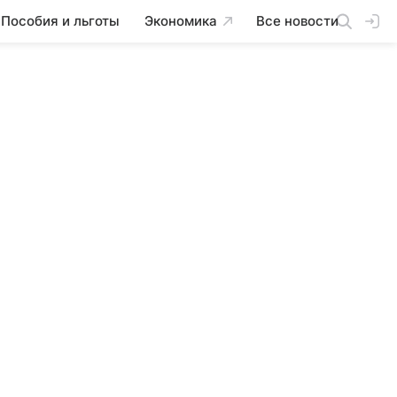
Пособия и льготы
Экономика
Все новости