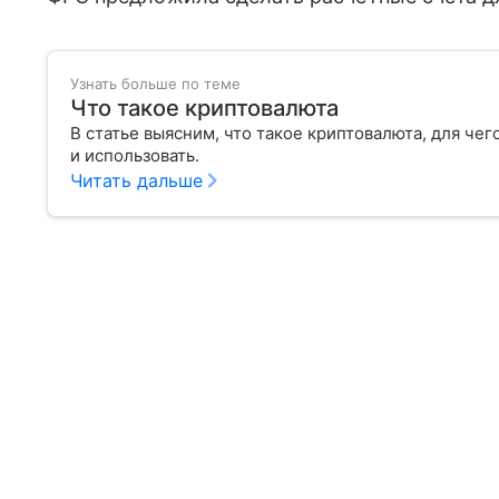
Узнать больше по теме
Что такое криптовалюта
В статье выясним, что такое криптовалюта, для чег
и использовать.
Читать дальше