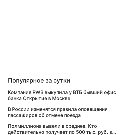
Популярное за сутки
Компания RWB выкупила у ВТБ бывший офис
банка Открытие в Москве
В России изменятся правила оповещения
пассажиров об отмене поезда
Полмиллиона вывели в среднее. Кто
действительно получает по 500 тыс. руб. в