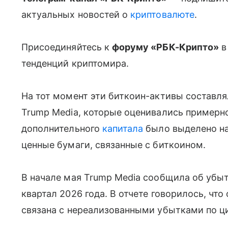
актуальных новостей о
криптовалюте
.
Присоединяйтесь к
форуму «РБК-Крипто»
в
тенденций криптомира.
На тот момент эти биткоин-активы составля
Trump Media, которые оценивались примерно
дополнительного
капитала
было выделено на
ценные бумаги, связанные с биткоином.
В начале мая Trump Media сообщила об убыт
квартал 2026 года. В отчете говорилось, что
связана с нереализованными убытками по 