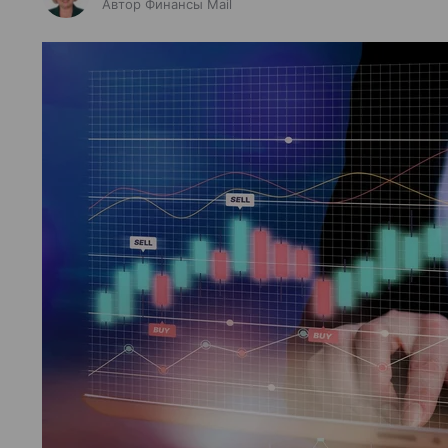
Автор Финансы Mail