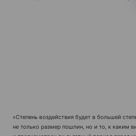
«Степень воздействия будет в большей степ
не только размер пошлин, но и то, к каким 