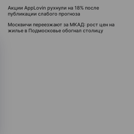
Акции AppLovin рухнули на 18% после
публикации слабого прогноза
Москвичи переезжают за МКАД: рост цен на
жилье в Подмосковье обогнал столицу