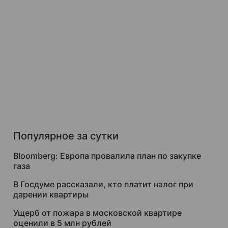
Популярное за сутки
Bloomberg: Европа провалила план по закупке
газа
В Госдуме рассказали, кто платит налог при
дарении квартиры
Ущерб от пожара в московской квартире
оценили в 5 млн рублей