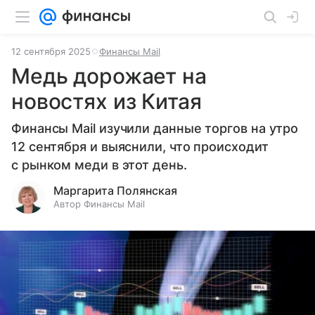
12 сентября 2025
Финансы Mail
Медь дорожает на
новостях из Китая
Финансы Mail изучили данные торгов на утро
12 сентября и выяснили, что происходит
с рынком меди в этот день.
Маргарита Полянская
Автор Финансы Mail