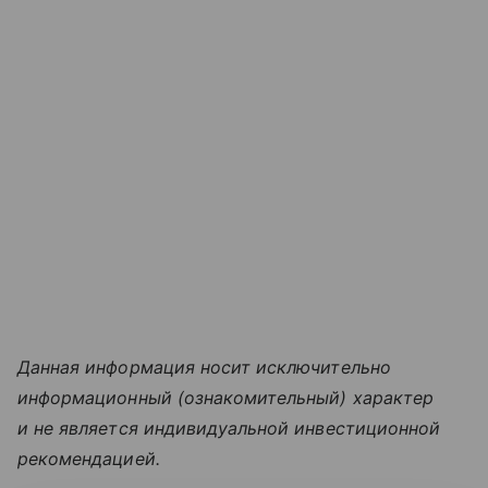
Данная информация носит исключительно
информационный (ознакомительный) характер
и не является индивидуальной инвестиционной
рекомендацией.