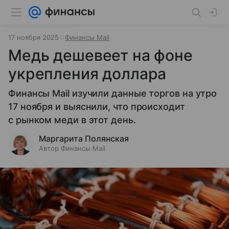
17 ноября 2025
Финансы Mail
Медь дешевеет на фоне
укрепления доллара
Финансы Mail изучили данные торгов на утро
17 ноября и выяснили, что происходит
с рынком меди в этот день.
Маргарита Полянская
Автор Финансы Mail