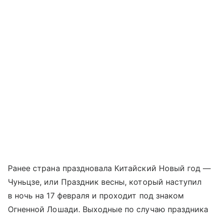
Ранее страна праздновала Китайский Новый год —
Чуньцзе, или Праздник весны, который наступил
в ночь на 17 февраля и проходит под знаком
Огненной Лошади. Выходные по случаю праздника