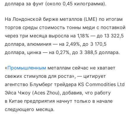
доллара за фунт (около 0,45 килограмма).
На Лондонской бирже металлов (LME) по итогам
торгов среды стоимость тонны меди с поставкой
через три месяца выросла на 1,18% — до 13 322,5
доллара, алюминия — на 2,49%, до 3 170,5
доллара, цинка — на 0,27%, до 3 388,5 доллара.
«
Промышленным
металлам сейчас не хватает
свежих стимулов для роста», — цитирует
агентство Блумберг трейдера KS Commodities Ltd
Эйса Чжоу (Aces Zhou), добавив, что работу
в Китае предприятия начнут только в начале
следующего месяца.