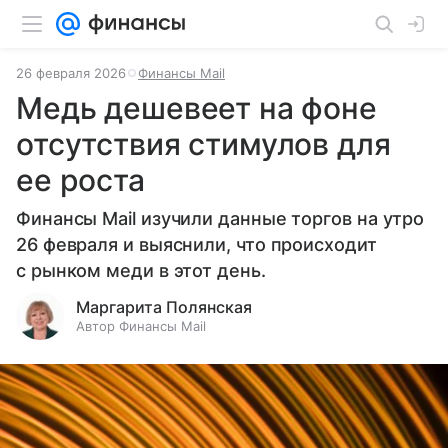
26 февраля 2026
Финансы Mail
Медь дешевеет на фоне
отсутствия стимулов для
ее роста
Финансы Mail изучили данные торгов на утро
26 февраля и выяснили, что происходит
с рынком меди в этот день.
Маргарита Полянская
Автор Финансы Mail