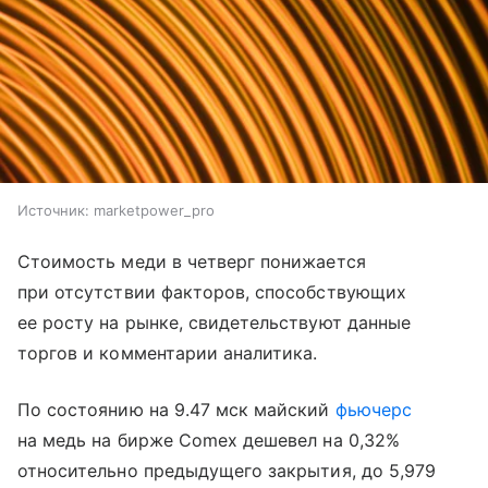
Источник:
marketpower_pro
Стоимость меди в четверг понижается
при отсутствии факторов, способствующих
ее росту на рынке, свидетельствуют данные
торгов и комментарии аналитика.
По состоянию на 9.47 мск майский
фьючерс
на медь на бирже Comex дешевел на 0,32%
относительно предыдущего закрытия, до 5,979