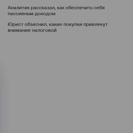
Аналитик рассказал, как обеспечить себя
пассивным доходом
Юрист объяснил, какие покупки привлекут
внимание налоговой