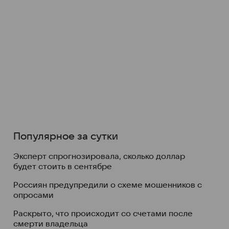
Популярное за сутки
Эксперт спрогнозировала, сколько доллар
будет стоить в сентябре
Россиян предупредили о схеме мошенников с
опросами
Раскрыто, что происходит со счетами после
смерти владельца