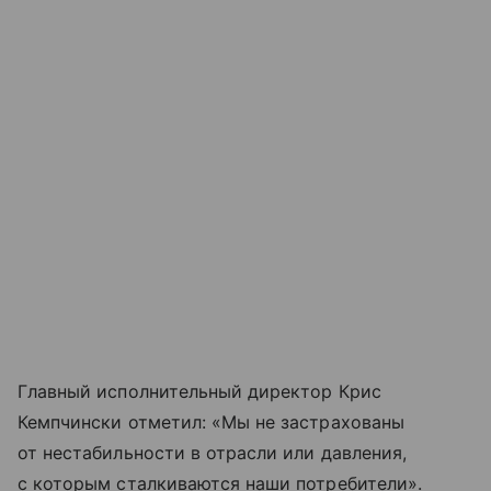
Главный исполнительный директор Крис
Кемпчински отметил: «Мы не застрахованы
от нестабильности в отрасли или давления,
с которым сталкиваются наши потребители».