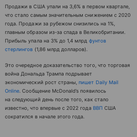
Продажи в США упали на 3,6% в первом квартале,
что стало самым значительным снижением с 2020
года. Продажи за рубежом снизились на 1%,
главным образом из-за спада в Великобритании.
Прибыль упала на 3% до 1,4 млрд
фунтов
стерлингов
(1,86 млрд долларов).
Это очередное доказательство того, что торговая
война Дональда Трампа подрывает
экономический рост страны,
пишет Daily Mail
Online
. Сообщение McDonald’s появилось
на следующий день после того, как стало
известно, что впервые с 2022 года
ВВП
США
сократился в начале этого года.