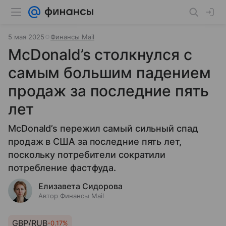
5 мая 2025
Финансы Mail
McDonald’s столкнулся с
самым большим падением
продаж за последние пять
лет
McDonald’s пережил самый сильный спад
продаж в США за последние пять лет,
поскольку потребители сократили
потребление фастфуда.
Елизавета Сидорова
Автор Финансы Mail
GBP/RUB
-0.17%