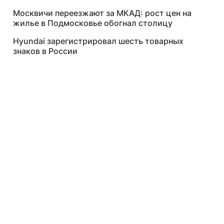
Москвичи переезжают за МКАД: рост цен на
жилье в Подмосковье обогнал столицу
Hyundai зарегистрировал шесть товарных
знаков в России