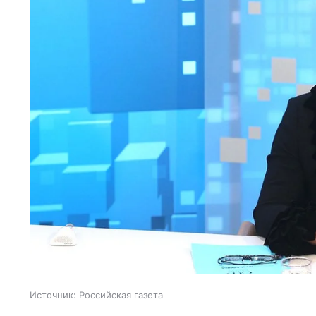
Источник:
Российская газета