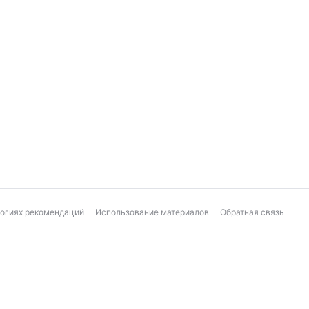
логиях рекомендаций
Использование материалов
Обратная связь