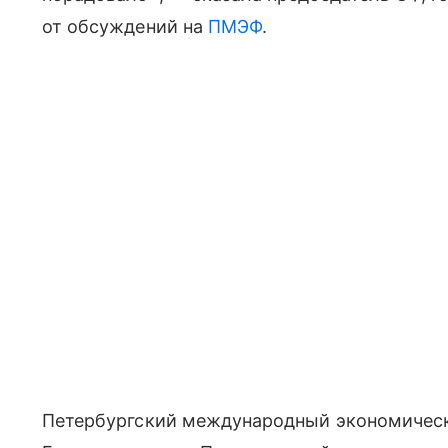
от обсуждений на
ПМЭФ
.
Петербургский международный экономически