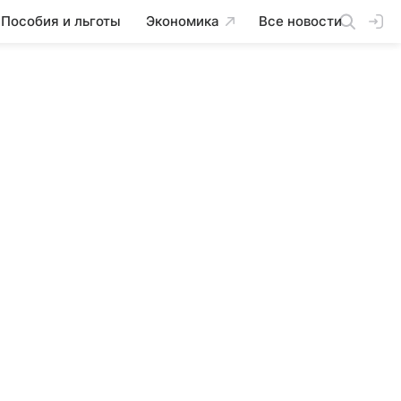
Пособия и льготы
Экономика
Все новости