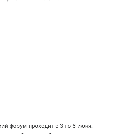
й форум проходит с 3 по 6 июня.