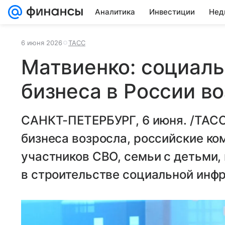
Аналитика
Инвестиции
Нед
6 июня 2026
ТАСС
Матвиенко: социаль
бизнеса в России в
САНКТ-ПЕТЕРБУРГ, 6 июня. /ТАСС
бизнеса возросла, российские к
участников СВО, семьи с детьми,
в строительстве социальной инф