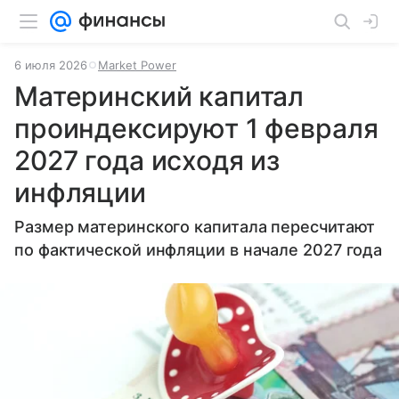
6 июля 2026
Market Power
Материнский капитал
проиндексируют 1 февраля
2027 года исходя из
инфляции
Размер материнского капитала пересчитают
по фактической инфляции в начале 2027 года