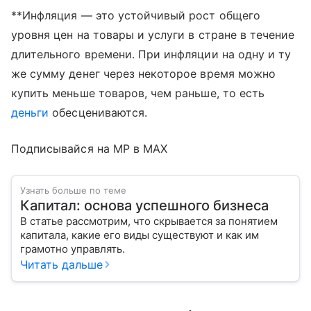
**Инфляция — это устойчивый рост общего
уровня цен на товары и услуги в стране в течение
длительного времени. При инфляции на одну и ту
же сумму денег через некоторое время можно
купить меньше товаров, чем раньше, то есть
деньги
обесцениваются.
Подписывайся на MP в MAX
Узнать больше по теме
Капитал: основа успешного бизнеса
В статье рассмотрим, что скрывается за понятием
капитала, какие его виды существуют и как им
грамотно управлять.
Читать дальше