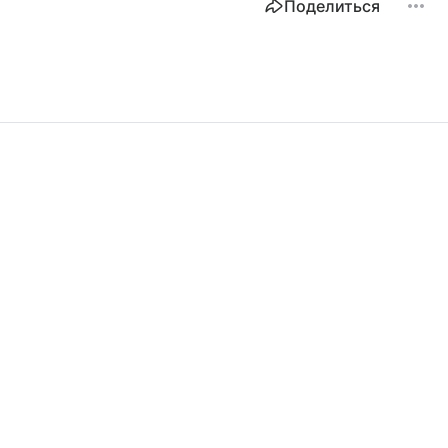
Поделиться