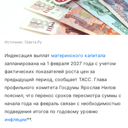
Источник:
Газета.Ру
Индексация выплат
материнского капитала
запланирована на 1 февраля 2027 года с учетом
фактических показателей роста цен за
предыдущий период, сообщает ТАСС. Глава
профильного комитета Госдумы Ярослав Нилов
пояснил, что перенос сроков пересмотра суммы с
начала года на февраль связан с необходимостью
подведения итогов по годовому уровню
инфляции
**.