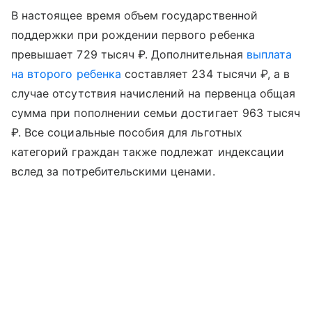
В настоящее время объем государственной
поддержки при рождении первого ребенка
превышает 729 тысяч ₽. Дополнительная
выплата
на второго ребенка
составляет 234 тысячи ₽, а в
случае отсутствия начислений на первенца общая
сумма при пополнении семьи достигает 963 тысяч
₽. Все социальные пособия для льготных
категорий граждан также подлежат индексации
вслед за потребительскими ценами.