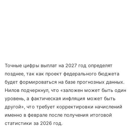
Точные цифры выплат на 2027 год определят
позднее, так как проект федерального бюджета
будет формироваться на базе прогнозных данных.
Нилов подчеркнул, что «заложен может быть один
уровень, а фактическая инфляция может быть
другой», что требует корректировки начислений
именно в феврале после получения итоговой
статистики за 2026 год.