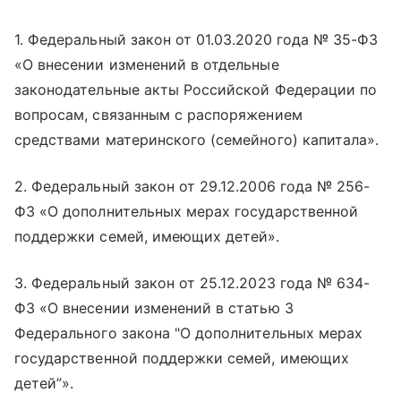
1. Федеральный закон от 01.03.2020 года № 35-ФЗ
«О внесении изменений в отдельные
законодательные акты Российской Федерации по
вопросам, связанным с распоряжением
средствами материнского (семейного) капитала».
2. Федеральный закон от 29.12.2006 года № 256-
ФЗ «О дополнительных мерах государственной
поддержки семей, имеющих детей».
3. Федеральный закон от 25.12.2023 года № 634-
ФЗ «О внесении изменений в статью 3
Федерального закона "О дополнительных мерах
государственной поддержки семей, имеющих
детей”».