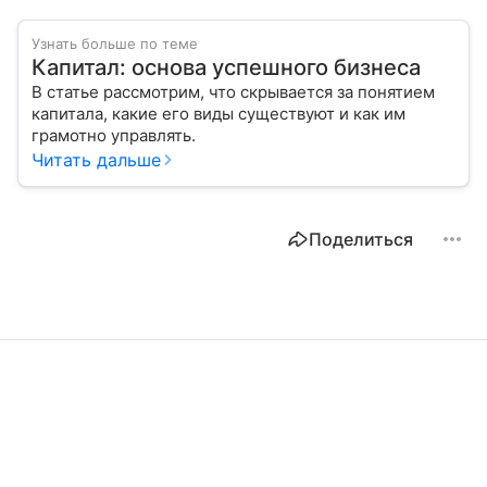
Узнать больше по теме
Капитал: основа успешного бизнеса
В статье рассмотрим, что скрывается за понятием
капитала, какие его виды существуют и как им
грамотно управлять.
Читать дальше
Поделиться