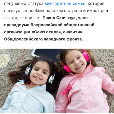
получению статуса
многодетной семьи
, которая
пользуется особым почетом в стране и имеет ряд
льгот», — считает
Павел Склянчук, член
президиума Всероссийской общественной
организации «Союз отцов», аналитик
Общероссийского народного фронта.