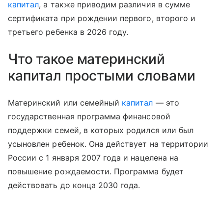
капитал
, а также приводим различия в сумме
сертификата при рождении первого, второго и
третьего ребенка в 2026 году.
Что такое материнский
капитал простыми словами
Материнский или семейный
капитал
— это
государственная программа финансовой
поддержки семей, в которых родился или был
усыновлен ребенок. Она действует на территории
России с 1 января 2007 года и нацелена на
повышение рождаемости. Программа будет
действовать до конца 2030 года.