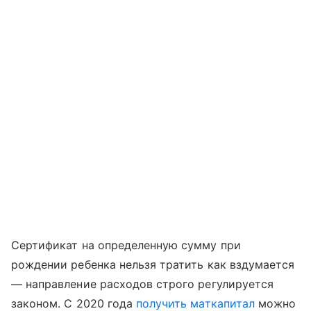
Сертификат на определенную сумму при
рождении ребенка нельзя тратить как вздумается
— направление расходов строго регулируется
законом. С 2020 года
получить маткапитал
можно