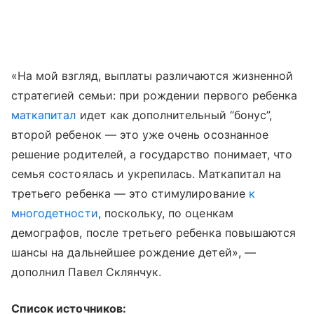
«На мой взгляд, выплаты различаются жизненной
стратегией семьи: при рождении первого ребенка
маткапитал
идет как дополнительный “бонус”,
второй ребенок — это уже очень осознанное
решение родителей, а государство понимает, что
семья состоялась и укрепилась. Маткапитал на
третьего ребенка — это стимулирование
к
многодетности
, поскольку, по оценкам
демографов, после третьего ребенка повышаются
шансы на дальнейшее рождение детей», —
дополнил Павел Склянчук.
Список источников: