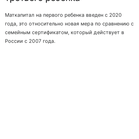
Маткапитал на первого ребенка введен с 2020
года, это относительно новая мера по сравнению с
семейным сертификатом, который действует в
России с 2007 года.