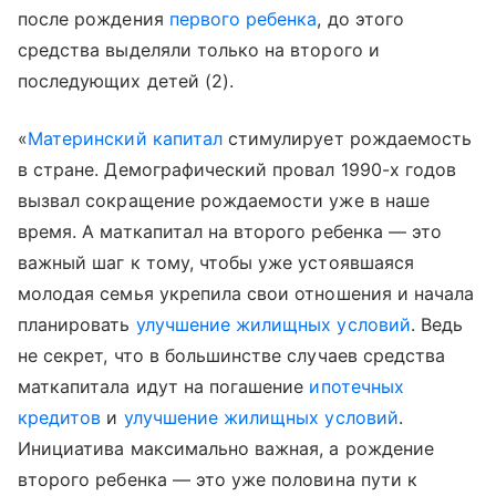
после рождения
первого ребенка
, до этого
средства выделяли только на второго и
последующих детей (2).
«
Материнский капитал
стимулирует рождаемость
в стране. Демографический провал 1990-х годов
вызвал сокращение рождаемости уже в наше
время. А маткапитал на второго ребенка — это
важный шаг к тому, чтобы уже устоявшаяся
молодая семья укрепила свои отношения и начала
планировать
улучшение жилищных условий
. Ведь
не секрет, что в большинстве случаев средства
маткапитала идут на погашение
ипотечных
кредитов
и
улучшение жилищных условий
.
Инициатива максимально важная, а рождение
второго ребенка — это уже половина пути к