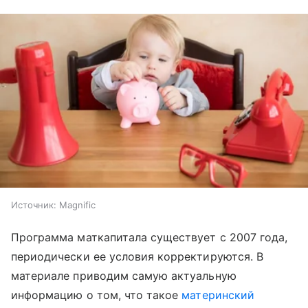
Источник:
Magnific
Программа маткапитала существует с 2007 года,
периодически ее условия корректируются. В
материале приводим самую актуальную
информацию о том, что такое
материнский