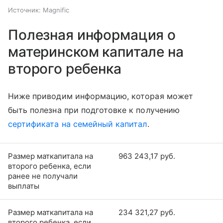
Источник:
Magnific
Полезная информация о
материнском капитале на
второго ребенка
Ниже приводим информацию, которая может
быть полезна при подготовке к получению
сертификата на семейный капитал
.
Размер маткапитала на
963 243,17 руб.
второго ребенка, если
ранее не получали
выплаты
Размер маткапитала на
234 321,27 руб.
второго ребенка, если