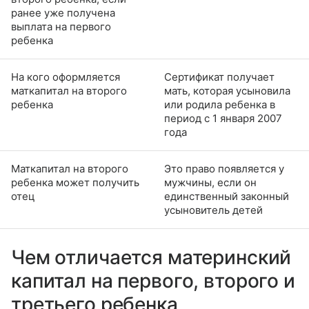
ранее уже получена
выплата на первого
ребенка
На кого оформляется
Сертификат получает
маткапитал на второго
мать, которая усыновила
ребенка
или родила ребенка в
период с 1 января 2007
года
Маткапитал на второго
Это право появляется у
ребенка может получить
мужчины, если он
отец
единственный законный
усыновитель детей
Чем отличается материнский
капитал на первого, второго и
третьего ребенка