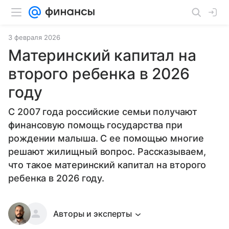
3 февраля 2026
Материнский капитал на
второго ребенка в 2026
году
С 2007 года российские семьи получают
финансовую помощь государства при
рождении малыша. С ее помощью многие
решают жилищный вопрос. Рассказываем,
что такое материнский капитал на второго
ребенка в 2026 году.
Авторы и эксперты