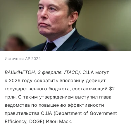
Источник:
AP 2024
ВАШИНГТОН, 3 февраля. /ТАСС/.
США могут
к 2026 году сократить вполовину дефицит
государственного бюджета, составляющий $2
трлн. С таким утверждением выступил глава
ведомства по повышению эффективности
правительства США (Department of Government
Efficiency, DOGE) Илон Маск.