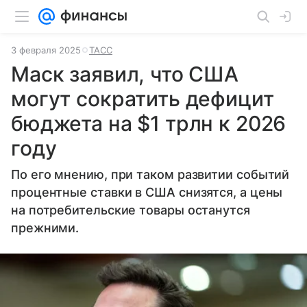
3 февраля 2025
ТАСС
Маск заявил, что США
могут сократить дефицит
бюджета на $1 трлн к 2026
году
По его мнению, при таком развитии событий
процентные ставки в США снизятся, а цены
на потребительские товары останутся
прежними.