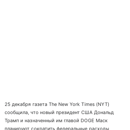
25 декабря газета The New York Times (NYT)
сообщила, что новый президент США Дональд
Трамп и назначенный им главой DOGE Маск
планируют сократить федеральные расходы