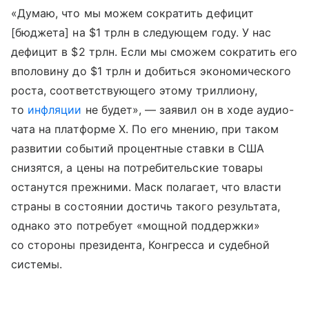
«Думаю, что мы можем сократить дефицит
[бюджета] на $1 трлн в следующем году. У нас
дефицит в $2 трлн. Если мы сможем сократить его
вполовину до $1 трлн и добиться экономического
роста, соответствующего этому триллиону,
то
инфляции
не будет», — заявил он в ходе аудио-
чата на платформе X. По его мнению, при таком
развитии событий процентные ставки в США
снизятся, а цены на потребительские товары
останутся прежними. Маск полагает, что власти
страны в состоянии достичь такого результата,
однако это потребует «мощной поддержки»
со стороны президента, Конгресса и судебной
системы.