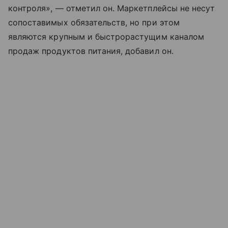
контроля», — отметил он. Маркетплейсы не несут
сопоставимых обязательств, но при этом
являются крупным и быстрорастущим каналом
продаж продуктов питания, добавил он.