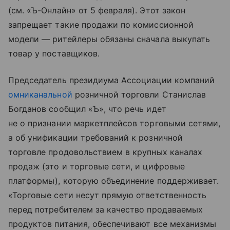
(см. «Ъ-Онлайн» от 5 февраля). Этот закон
запрещает такие продажи по комиссионной
модели — ритейлеры обязаны сначала выкупать
товар у поставщиков.
Председатель президиума Ассоциации компаний
омниканальной
розничной торговли Станислав
Богданов сообщил «Ъ», что речь идет
не о признании маркетплейсов торговыми сетями,
а об унификации требований к розничной
торговле продовольствием в крупных каналах
продаж (это и торговые сети, и цифровые
платформы), которую объединение поддерживает.
«Торговые сети несут прямую ответственность
перед потребителем за качество продаваемых
продуктов питания, обеспечивают все механизмы