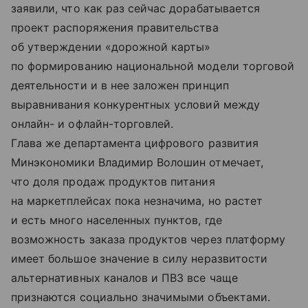
заявили, что как раз сейчас дорабатывается
проект распоряжения правительства
об утверждении «дорожной карты»
по формированию национальной модели торговой
деятельности и в нее заложен принцип
выравнивания конкурентных условий между
онлайн- и офлайн-торговлей.
Глава же департамента цифрового развития
Минэкономики Владимир Волошин отмечает,
что доля продаж продуктов питания
на маркетплейсах пока незначима, но растет
и есть много населенных пунктов, где
возможность заказа продуктов через платформу
имеет большое значение в силу неразвитости
альтернативных каналов и ПВЗ все чаще
признаются социально значимыми объектами.