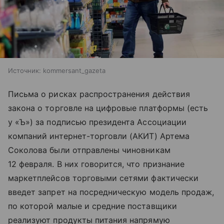
Источник:
kommersant_gazeta
Письма о рисках распространения действия
закона о торговле на цифровые платформы (есть
у «Ъ») за подписью президента Ассоциации
компаний интернет-торговли (АКИТ) Артема
Соколова были отправлены чиновникам
12 февраля. В них говорится, что признание
маркетплейсов торговыми сетями фактически
введет запрет на посредническую модель продаж,
по которой малые и средние поставщики
реализуют продукты питания напрямую