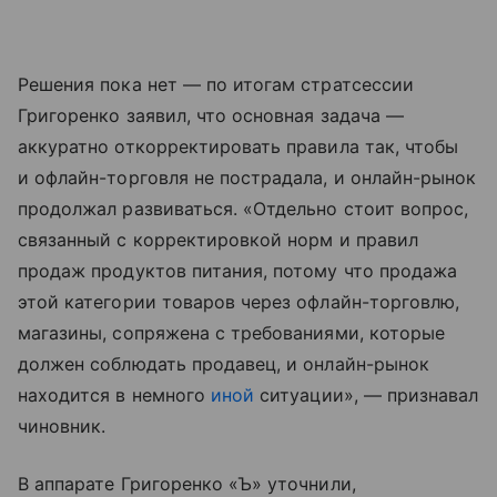
Решения пока нет — по итогам стратсессии
Григоренко заявил, что основная задача —
аккуратно откорректировать правила так, чтобы
и офлайн-торговля не пострадала, и онлайн-рынок
продолжал развиваться. «Отдельно стоит вопрос,
связанный с корректировкой норм и правил
продаж продуктов питания, потому что продажа
этой категории товаров через офлайн-торговлю,
магазины, сопряжена с требованиями, которые
должен соблюдать продавец, и онлайн-рынок
находится в немного
иной
ситуации», — признавал
чиновник.
В аппарате Григоренко «Ъ» уточнили,