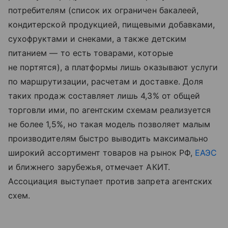
потребителям (список их ограничен бакалеей,
кондитерской продукцией, пищевыми добавками,
сухофруктами и снеками, а также детским
питанием — то есть товарами, которые
не портятся), а платформы лишь оказывают услуги
по маршрутизации, расчетам и доставке. Доля
таких продаж составляет лишь 4,3% от общей
торговли ими, по агентским схемам реализуется
не более 1,5%, но такая модель позволяет малым
производителям быстро выводить максимально
широкий ассортимент товаров на рынок РФ,
ЕАЭС
и ближнего зарубежья, отмечает АКИТ.
Ассоциация выступает против запрета агентских
схем.