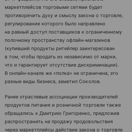
маркетплейсов торговыми сетями будет
противоречить духу и смыслу закона о торговле,
регулирование которого было направлено
на равный доступ поставщиков к ограниченному
полочному пространству офлайн-магазинов
(купивший продукты ритейлер заинтересован
в том, чтобы продать их независимо от марки,
что и гарантирует отсутствие дискриминации).
В онлайн-канале же «полка» не ограничена, это
разные виды бизнеса, заметил Соколов.
Ранее отраслевые ассоциации производителей
продуктов питания и розничной торговли также
обращались к Дмитрию Григоренко, предложив
распространить на продажу продовольствия
через маркетплейсы действие закона о торговле