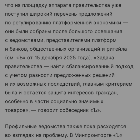
что на площадку аппарата правительства уже
поступил широкий перечень предложений
по регулированию платформенной экономики —
они были собраны после большого совещания
с ведомствами, представителями платформ
и банков, общественных организаций и ритейла
(см. «Ъ» от 15 декабря 2025 года). «Задача
правительства — найти сбалансированный подход
с учетом разности предложенных решений
и их возможных последствий, главным критерием
была и остается защита интересов граждан,
особенно в части социально значимых
товаров», — говорит собеседник «Ъ».
Профильные ведомства также пока расходятся
во взглядах на проблему. В Минпромторге «Ъ»