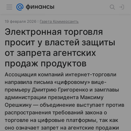
19 февраля 2026
Газета Коммерсантъ
Электронная торговля
просит у властей защиты
от запрета агентских
продаж продуктов
Ассоциация компаний интернет-торговли
направила письма «цифровому» вице-
премьеру Дмитрию Григоренко и замглавы
администрации президента Максиму
Орешкину — объединение выступает против
распространения требований закона о
торговле на цифровые платформы, так как
оно означает запрет на агентские продажи