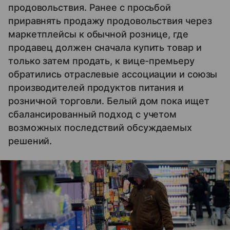
продовольствия. Ранее с просьбой
приравнять продажу продовольствия через
маркетплейсы к обычной рознице, где
продавец должен сначала купить товар и
только затем продать, к вице-премьеру
обратились отраслевые ассоциации и союзы
производителей продуктов питания и
розничной торговли. Белый дом пока ищет
сбалансированный подход с учетом
возможных последствий обсуждаемых
решений.