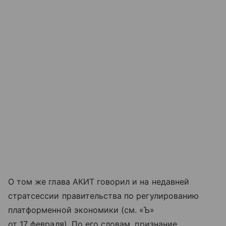
О том же глава АКИТ говорил и на недавней
стратсессии правительства по регулированию
платформенной экономики (см. «Ъ»
от 17 февраля). По его словам, признание