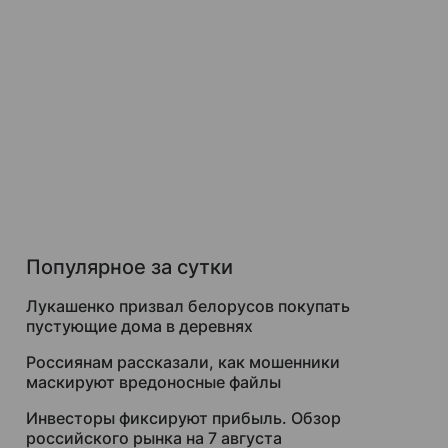
Популярное за сутки
Лукашенко призвал белорусов покупать
пустующие дома в деревнях
Россиянам рассказали, как мошенники
маскируют вредоносные файлы
Инвесторы фиксируют прибыль. Обзор
российского рынка на 7 августа