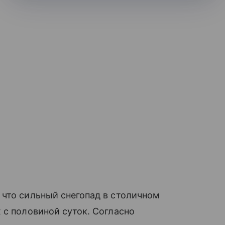
 что сильный снегопад в столичном
 с половиной суток. Согласно