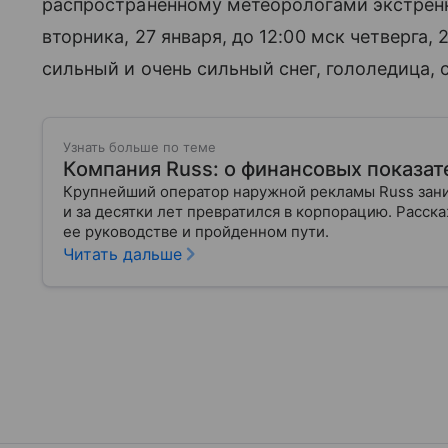
распространенному метеорологами экстрен
вторника, 27 января, до 12:00 мск четверга
сильный и очень сильный снег, гололедица,
Узнать больше по теме
Компания Russ: о финансовых показате
Крупнейший оператор наружной рекламы Russ зан
и за десятки лет превратился в корпорацию. Расск
ее руководстве и пройденном пути.
Читать дальше