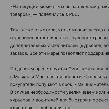
«На текущий момент мы не наблюдаем резки
товаров», — поделились в РВБ.
Там также отметили, что компания всегда 
и увеличивает количество грузового трансп
дополнительных исполнителей (курьеров, в
заказов. Все эти меры позволяют поддержи
По данным пресс-службы Ozon, компания во
в Москве и Московской области. Отдельные 
покупатели получают в срок. «Мы вниматель
В случае необходимости увеличиваем колич
курьеров и водителей для быстрой и эффект
клиентов», — добавили там.