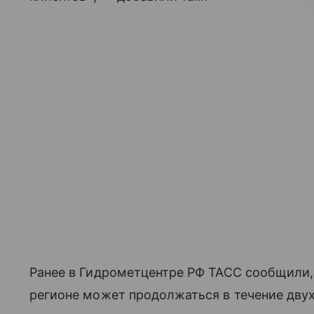
Ранее в Гидрометцентре РФ ТАСС сообщили,
регионе может продолжаться в течение двух