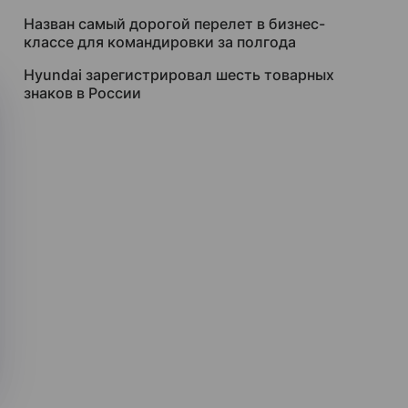
Назван самый дорогой перелет в бизнес-
классе для командировки за полгода
Hyundai зарегистрировал шесть товарных
знаков в России