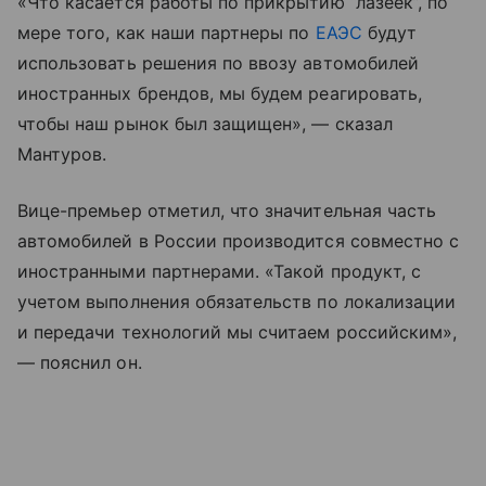
«Что касается работы по прикрытию “лазеек”, по
мере того, как наши партнеры по
ЕАЭС
будут
использовать решения по ввозу автомобилей
иностранных брендов, мы будем реагировать,
чтобы наш рынок был защищен», — сказал
Мантуров.
Вице-премьер отметил, что значительная часть
автомобилей в России производится совместно с
иностранными партнерами. «Такой продукт, с
учетом выполнения обязательств по локализации
и передачи технологий мы считаем российским»,
— пояснил он.