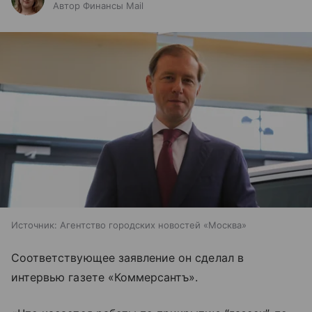
Автор Финансы Mail
Источник:
Агентство городских новостей «Москва»
Соответствующее заявление он сделал в
интервью газете «Коммерсантъ».