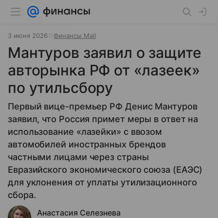
3 июня 2026
Финансы Mail
Мантуров заявил о защите
авторынка РФ от «лазеек»
по утильсбору
Первый вице-премьер РФ Денис Мантуров
заявил, что Россия примет меры в ответ на
использование «лазейки» с ввозом
автомобилей иностранных брендов
частными лицами через страны
Евразийского экономического союза (ЕАЭС)
для уклонения от уплаты утилизационного
сбора.
Анастасия Селезнева