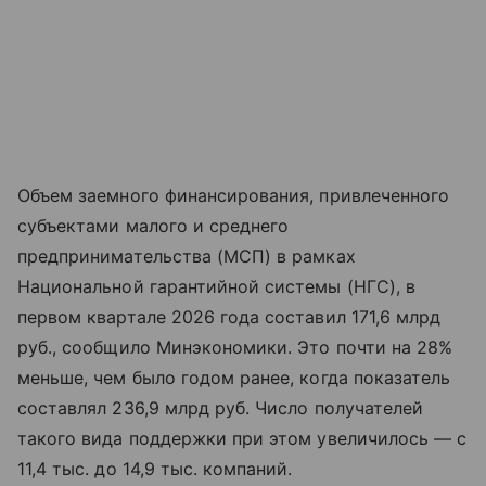
Объем заемного финансирования, привлеченного
субъектами малого и среднего
предпринимательства (МСП) в рамках
Национальной гарантийной системы (НГС), в
первом квартале 2026 года составил 171,6 млрд
руб., сообщило Минэкономики. Это почти на 28%
меньше, чем было годом ранее, когда показатель
составлял 236,9 млрд руб. Число получателей
такого вида поддержки при этом увеличилось — с
11,4 тыс. до 14,9 тыс. компаний.