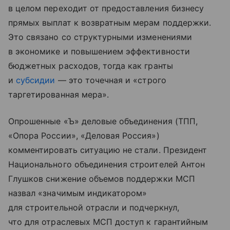
в целом переходит от предоставления бизнесу
прямых выплат к возвратным мерам поддержки.
Это связано со структурными изменениями
в экономике и повышением эффективности
бюджетных расходов, тогда как гранты
и
субсидии
— это точечная и «строго
таргетированная мера».
Опрошенные «Ъ» деловые объединения (ТПП,
«Опора России», «Деловая Россия»)
комментировать ситуацию не стали. Президент
Национального объединения строителей Антон
Глушков снижение объемов поддержки МСП
назвал «значимым индикатором»
для строительной отрасли и подчеркнул,
что для отраслевых МСП доступ к гарантийным