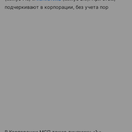
подчеркивают в корпорации, без учета пор