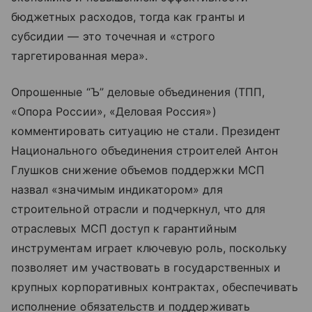
бюджетных расходов, тогда как гранты и
субсидии — это точечная и «строго
таргетированная мера».
Опрошенные “Ъ” деловые объединения (ТПП,
«Опора России», «Деловая Россия»)
комментировать ситуацию не стали. Президент
Национального объединения строителей Антон
Глушков снижение объемов поддержки МСП
назвал «значимым индикатором» для
строительной отрасли и подчеркнул, что для
отраслевых МСП доступ к гарантийным
инструментам играет ключевую роль, поскольку
позволяет им участвовать в государственных и
крупных корпоративных контрактах, обеспечивать
исполнение обязательств и поддерживать