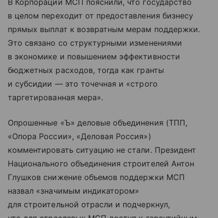
В Корпорации МСП пояснили, что государство
в целом переходит от предоставления бизнесу
прямых выплат к возвратным мерам поддержки.
Это связано со структурными изменениями
в экономике и повышением эффективности
бюджетных расходов, тогда как гранты
и субсидии — это точечная и «строго
таргетированная мера».
Опрошенные «Ъ» деловые объединения (ТПП,
«Опора России», «Деловая Россия»)
комментировать ситуацию не стали. Президент
Национального объединения строителей Антон
Глушков снижение объемов поддержки МСП
назвал «значимым индикатором»
для строительной отрасли и подчеркнул,