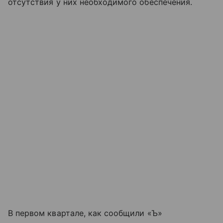
отсутствия у них необходимого обеспечения.
В первом квартале, как сообщили «Ъ»