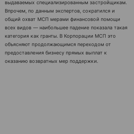
выдаваемых специализированным застройщикам.
Впрочем, по данным экспертов, сократился и
общий охват МСП мерами финансовой помощи
всех видов — наибольшее падение показала такая
категория как гранты. В Корпорации МСП это
объясняют продолжающимся переходом от
предоставления бизнесу прямых выплат к
оказанию возвратных мер поддержки.