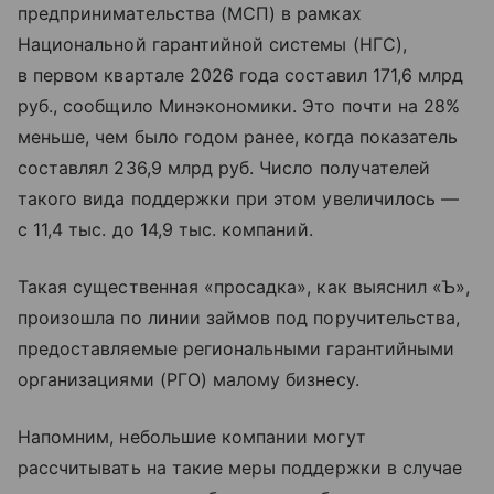
предпринимательства (МСП) в рамках
Национальной гарантийной системы (НГС),
в первом квартале 2026 года составил 171,6 млрд
руб., сообщило Минэкономики. Это почти на 28%
меньше, чем было годом ранее, когда показатель
составлял 236,9 млрд руб. Число получателей
такого вида поддержки при этом увеличилось —
с 11,4 тыс. до 14,9 тыс. компаний.
Такая существенная «просадка», как выяснил «Ъ»,
произошла по линии займов под поручительства,
предоставляемые региональными гарантийными
организациями (РГО) малому бизнесу.
Напомним, небольшие компании могут
рассчитывать на такие меры поддержки в случае