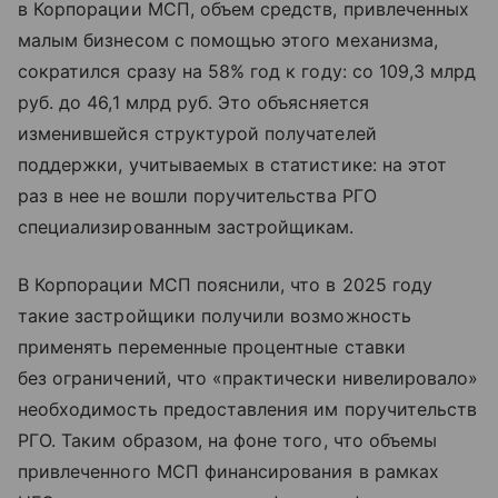
в Корпорации МСП, объем средств, привлеченных
малым бизнесом c помощью этого механизма,
сократился сразу на 58% год к году: со 109,3 млрд
руб. до 46,1 млрд руб. Это объясняется
изменившейся структурой получателей
поддержки, учитываемых в статистике: на этот
раз в нее не вошли поручительства РГО
специализированным застройщикам.
В Корпорации МСП пояснили, что в 2025 году
такие застройщики получили возможность
применять переменные процентные ставки
без ограничений, что «практически нивелировало»
необходимость предоставления им поручительств
РГО. Таким образом, на фоне того, что объемы
привлеченного МСП финансирования в рамках