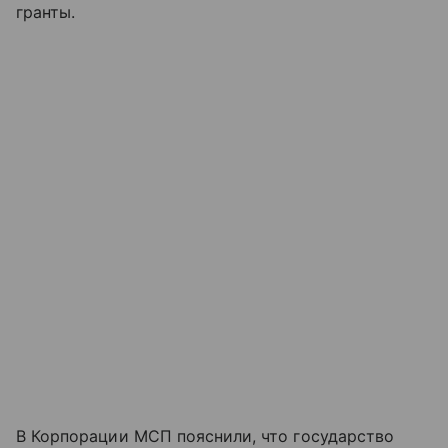
гранты.
В Корпорации МСП пояснили, что государство