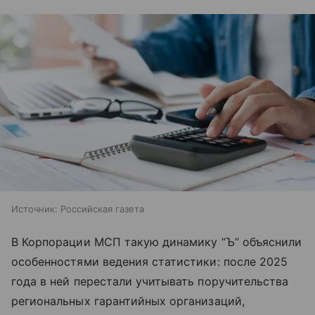
Источник:
Российская газета
В Корпорации МСП такую динамику “Ъ” объяснили
особенностями ведения статистики: после 2025
года в ней перестали учитывать поручительства
региональных гарантийных организаций,