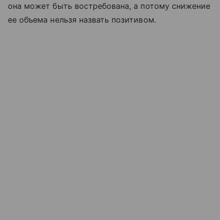
она может быть востребована, а потому снижение
ее объема нельзя назвать позитивом.