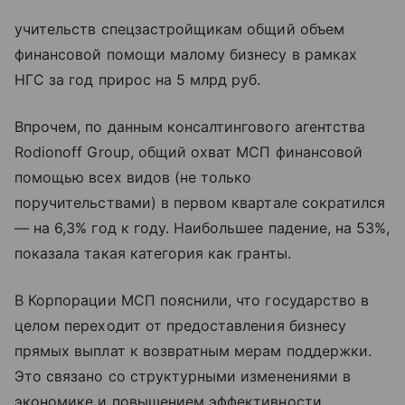
учительств спецзастройщикам общий объем
финансовой помощи малому бизнесу в рамках
НГС за год прирос на 5 млрд руб.
Впрочем, по данным консалтингового агентства
Rodionoff Group, общий охват МСП финансовой
помощью всех видов (не только
поручительствами) в первом квартале сократился
— на 6,3% год к году. Наибольшее падение, на 53%,
показала такая категория как гранты.
В Корпорации МСП пояснили, что государство в
целом переходит от предоставления бизнесу
прямых выплат к возвратным мерам поддержки.
Это связано со структурными изменениями в
экономике и повышением эффективности