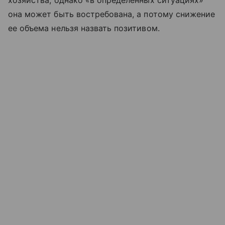
хозяйства, однако «в определенных ситуациях»
она может быть востребована, а потому снижение
ее объема нельзя назвать позитивом.