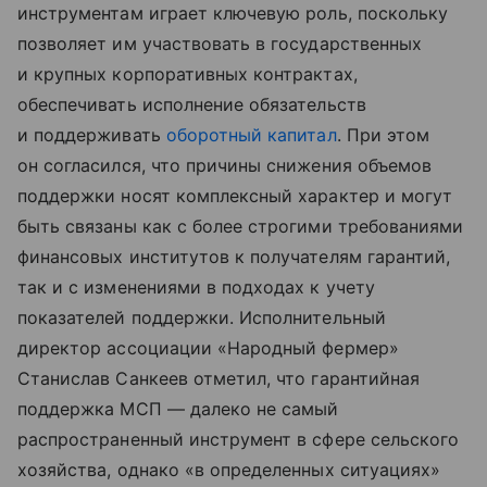
инструментам играет ключевую роль, поскольку
позволяет им участвовать в государственных
и крупных корпоративных контрактах,
обеспечивать исполнение обязательств
и поддерживать
оборотный капитал
. При этом
он согласился, что причины снижения объемов
поддержки носят комплексный характер и могут
быть связаны как с более строгими требованиями
финансовых институтов к получателям гарантий,
так и с изменениями в подходах к учету
показателей поддержки. Исполнительный
директор ассоциации «Народный фермер»
Станислав Санкеев отметил, что гарантийная
поддержка МСП — далеко не самый
распространенный инструмент в сфере сельского
хозяйства, однако «в определенных ситуациях»