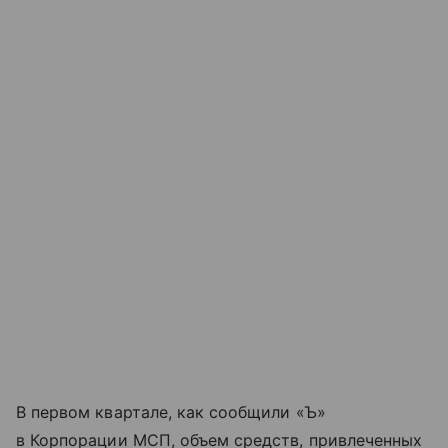
В первом квартале, как сообщили «Ъ»
в Корпорации МСП, объем средств, привлеченных