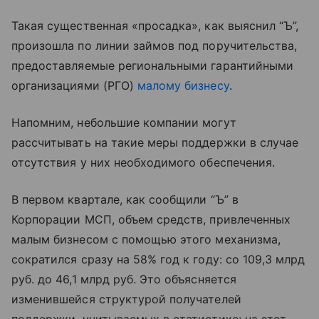
Такая существенная «просадка», как выяснил “Ъ”,
произошла по линии займов под поручительства,
предоставляемые региональными гарантийными
организациями (РГО)
малому бизнесу
.
Напомним, небольшие компании могут
рассчитывать на такие меры поддержки в случае
отсутствия у них необходимого обеспечения.
В первом квартале, как сообщили “Ъ” в
Корпорации МСП, объем средств, привлеченных
малым бизнесом c помощью этого механизма,
сократился сразу на 58% год к году: со 109,3 млрд
руб. до 46,1 млрд руб. Это объясняется
изменившейся структурой получателей