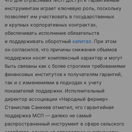
что для отраслевых МСП доступ к гарантийным
инструментам играет ключевую роль, поскольку
позволяет им участвовать в государственных
и крупных корпоративных контрактах,
обеспечивать исполнение обязательств
и поддерживать оборотный
капитал
. При этом
он согласился, что причины снижения объемов
поддержки носят комплексный характер и могут
быть связаны как с более строгими требованиями
финансовых институтов к получателям гарантий,
так и с изменениями в подходах к учету
показателей поддержки. Исполнительный
директор ассоциации «Народный фермер»
Станислав Санкеев отметил, что гарантийная
поддержка МСП — далеко не самый
распространенный инструмент в сфере сельского