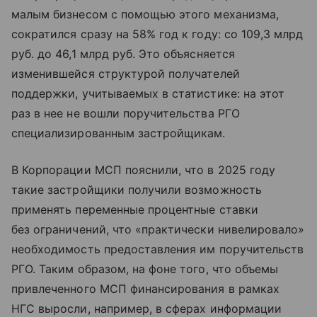
малым бизнесом c помощью этого механизма,
сократился сразу на 58% год к году: со 109,3 млрд
руб. до 46,1 млрд руб. Это объясняется
изменившейся структурой получателей
поддержки, учитываемых в статистике: на этот
раз в нее не вошли поручительства РГО
специализированным застройщикам.
В Корпорации МСП пояснили, что в 2025 году
такие застройщики получили возможность
применять переменные процентные ставки
без ограничений, что «практически нивелировало»
необходимость предоставления им поручительств
РГО. Таким образом, на фоне того, что объемы
привлеченного МСП финансирования в рамках
НГС выросли, например, в сферах информации