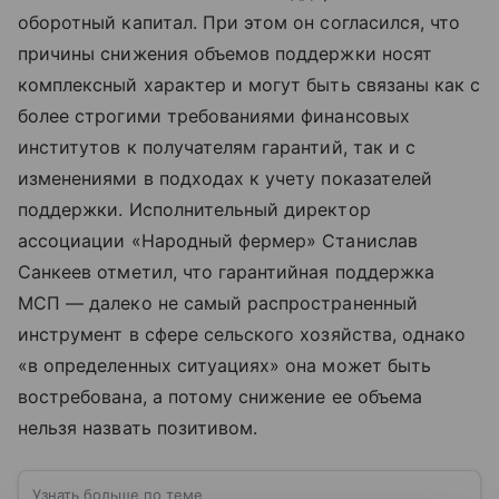
оборотный капитал. При этом он согласился, что
причины снижения объемов поддержки носят
комплексный характер и могут быть связаны как с
более строгими требованиями финансовых
институтов к получателям гарантий, так и с
изменениями в подходах к учету показателей
поддержки. Исполнительный директор
ассоциации «Народный фермер» Станислав
Санкеев отметил, что гарантийная поддержка
МСП — далеко не самый распространенный
инструмент в сфере сельского хозяйства, однако
«в определенных ситуациях» она может быть
востребована, а потому снижение ее объема
нельзя назвать позитивом.
Узнать больше по теме