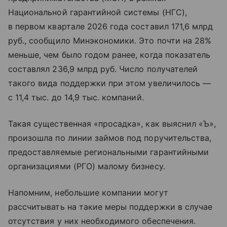
Национальной гарантийной системы (НГС),
в первом квартале 2026 года составил 171,6 млрд
руб., сообщило Минэкономики. Это почти на 28%
меньше, чем было годом ранее, когда показатель
составлял 236,9 млрд руб. Число получателей
такого вида поддержки при этом увеличилось —
с 11,4 тыс. до 14,9 тыс. компаний.
Такая существенная «просадка», как выяснил «Ъ»,
произошла по линии займов под поручительства,
предоставляемые региональными гарантийными
организациями (РГО) малому бизнесу.
Напомним, небольшие компании могут
рассчитывать на такие меры поддержки в случае
отсутствия у них необходимого обеспечения.