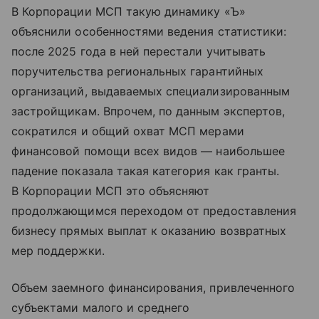
В Корпорации МСП такую динамику «Ъ»
объяснили особенностями ведения статистики:
после 2025 года в ней перестали учитывать
поручительства региональных гарантийных
организаций, выдаваемых специализированным
застройщикам. Впрочем, по данным экспертов,
сократился и общий охват МСП мерами
финансовой помощи всех видов — наибольшее
падение показала такая категория как гранты.
В Корпорации МСП это объясняют
продолжающимся переходом от предоставления
бизнесу прямых выплат к оказанию возвратных
мер поддержки.
Объем заемного финансирования, привлеченного
субъектами малого и среднего