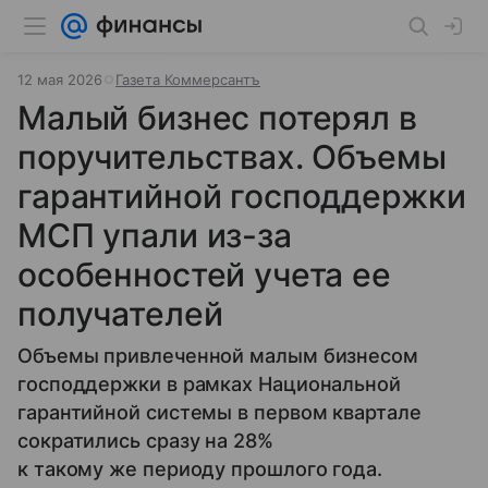
12 мая 2026
Газета Коммерсантъ
Малый бизнес потерял в
поручительствах. Объемы
гарантийной господдержки
МСП упали из-за
особенностей учета ее
получателей
Объемы привлеченной малым бизнесом
господдержки в рамках Национальной
гарантийной системы в первом квартале
сократились сразу на 28%
к такому же периоду прошлого года.