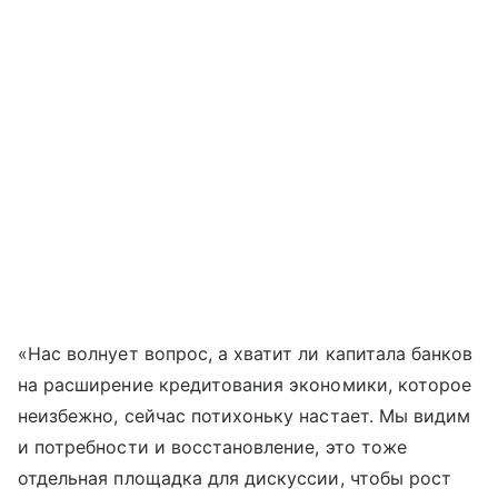
«Нас волнует вопрос, а хватит ли капитала банков
на расширение кредитования экономики, которое
неизбежно, сейчас потихоньку настает. Мы видим
и потребности и восстановление, это тоже
отдельная площадка для дискуссии, чтобы рост