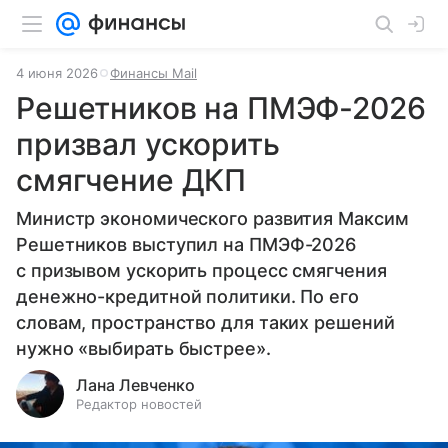
4 июня 2026
Финансы Mail
Решетников на ПМЭФ-2026
призвал ускорить
смягчение ДКП
Министр экономического развития Максим
Решетников выступил на ПМЭФ-2026
с призывом ускорить процесс смягчения
денежно-кредитной политики. По его
словам, пространство для таких решений
нужно «выбирать быстрее».
Лана Левченко
Редактор новостей