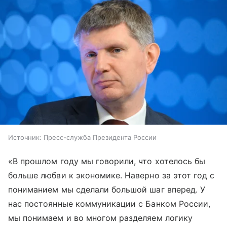
Источник:
Пресс-служба Президента России
«В прошлом году мы говорили, что хотелось бы
больше любви к экономике. Наверно за этот год с
пониманием мы сделали большой шаг вперед. У
нас постоянные коммуникации с Банком России,
мы понимаем и во многом разделяем логику