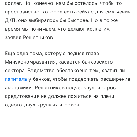
коллег. Но, конечно, нам бы хотелось, чтобы то
пространство, которое есть сейчас для смягчения
ДКП, оно выбиралось бы быстрее. Но в то же
время мы понимаем, что делают коллеги», —
заявил Решетников.
Еще одна тема, которую поднял глава
Минэкономразвития, касается банковского
сектора. Ведомство обеспокоено тем, хватит ли
капитала
у банков, чтобы поддержать расширение
экономики. Решетников подчеркнул, что рост
кредитования не должен ложиться на плечи
одного-двух крупных игроков.