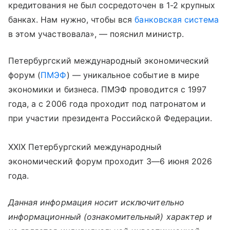
кредитования не был сосредоточен в 1-2 крупных
банках. Нам нужно, чтобы вся
банковская система
в этом участвовала», — пояснил министр.
Петербургский международный экономический
форум (
ПМЭФ
) — уникальное событие в мире
экономики и бизнеса. ПМЭФ проводится с 1997
года, а с 2006 года проходит под патронатом и
при участии президента Российской Федерации.
XXIX Петербургский международный
экономический форум проходит 3—6 июня 2026
года.
Данная информация носит исключительно
информационный (ознакомительный) характер и