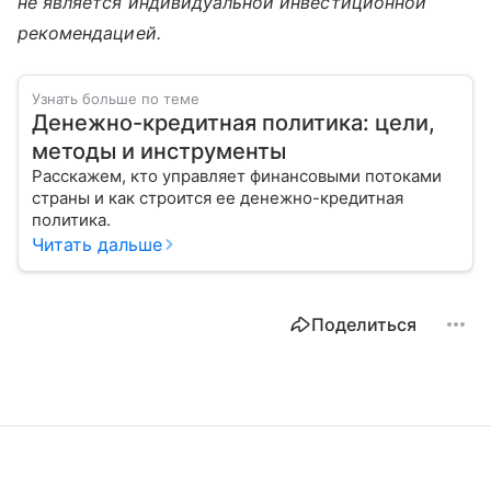
не является индивидуальной инвестиционной
рекомендацией.
Узнать больше по теме
Денежно-кредитная политика: цели,
методы и инструменты
Расскажем, кто управляет финансовыми потоками
страны и как строится ее денежно-кредитная
политика.
Читать дальше
Поделиться