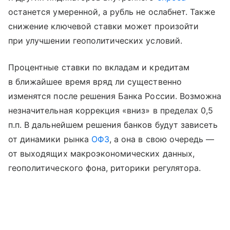
останется умеренной, а рубль не ослабнет. Также
снижение ключевой ставки может произойти
при улучшении геополитических условий.
Процентные ставки по вкладам и кредитам
в ближайшее время вряд ли существенно
изменятся после решения Банка России. Возможна
незначительная коррекция «вниз» в пределах 0,5
п.п. В дальнейшем решения банков будут зависеть
от динамики рынка
ОФЗ
, а она в свою очередь —
от выходящих макроэкономических данных,
геополитического фона, риторики регулятора.