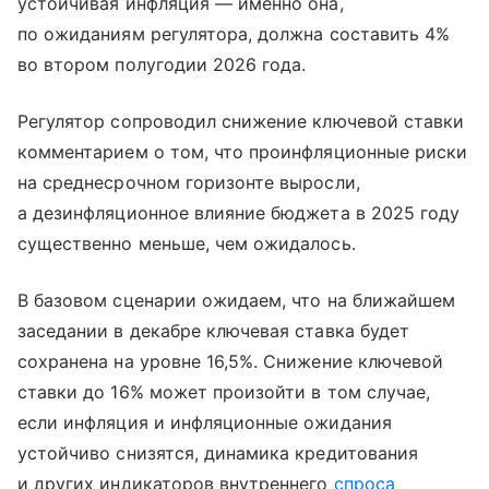
устойчивая инфляция — именно она,
по ожиданиям регулятора, должна составить 4%
во втором полугодии 2026 года.
Регулятор сопроводил снижение ключевой ставки
комментарием о том, что проинфляционные риски
на среднесрочном горизонте выросли,
а дезинфляционное влияние бюджета в 2025 году
существенно меньше, чем ожидалось.
В базовом сценарии ожидаем, что на ближайшем
заседании в декабре ключевая ставка будет
сохранена на уровне 16,5%. Снижение ключевой
ставки до 16% может произойти в том случае,
если инфляция и инфляционные ожидания
устойчиво снизятся, динамика кредитования
и других индикаторов внутреннего
спроса