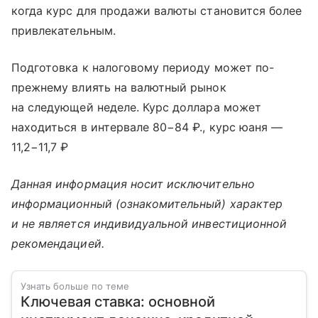
когда курс для продажи валюты становится более
привлекательным.
Подготовка к налоговому периоду может по-
прежнему влиять на валютный рынок
на следующей неделе. Курс доллара может
находиться в интервале 80−84 ₽., курс юаня —
11,2−11,7 ₽
Данная информация носит исключительно
информационный (ознакомительный) характер
и не является индивидуальной инвестиционной
рекомендацией.
Узнать больше по теме
Ключевая ставка: основной