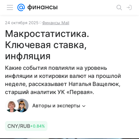
24 октября 2025
Финансы Mail
Макростатистика.
Ключевая ставка,
инфляция
Какие события повлияли на уровень
инфляции и котировки валют на прошлой
неделе, рассказывает Наталья Ващелюк,
старший аналитик УК «Первая».
Авторы и эксперты
CNY/RUB
+0.84%