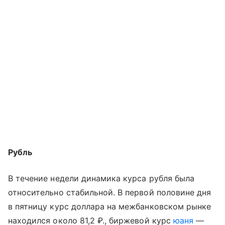
Рубль
В течение недели динамика курса рубля была
относительно стабильной. В первой половине дня
в пятницу курс доллара на межбанковском рынке
находился около 81,2 ₽., биржевой курс
юаня
—