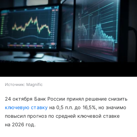
Источник:
Magnific
24 октября Банк России принял решение снизить
ключевую ставку
на 0,5 п.п. до 16,5%, но значимо
повысил прогноз по средней ключевой ставке
на 2026 год.