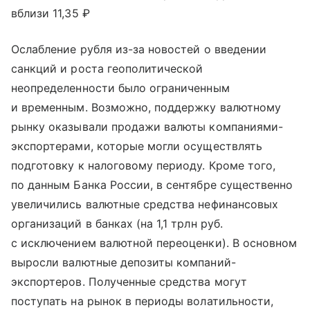
вблизи 11,35 ₽
Ослабление рубля из-за новостей о введении
санкций и роста геополитической
неопределенности было ограниченным
и временным. Возможно, поддержку валютному
рынку оказывали продажи валюты компаниями-
экспортерами, которые могли осуществлять
подготовку к налоговому периоду. Кроме того,
по данным Банка России, в сентябре существенно
увеличились валютные средства нефинансовых
организаций в банках (на 1,1 трлн руб.
с исключением валютной переоценки). В основном
выросли валютные депозиты компаний-
экспортеров. Полученные средства могут
поступать на рынок в периоды волатильности,