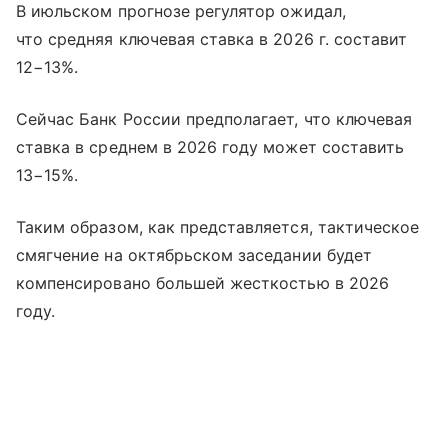
В июльском прогнозе регулятор ожидал,
что средняя ключевая ставка в 2026 г. составит
12−13%.
Сейчас Банк России предполагает, что ключевая
ставка в среднем в 2026 году может составить
13−15%.
Таким образом, как представляется, тактическое
смягчение на октябрьском заседании будет
компенсировано большей жесткостью в 2026
году.