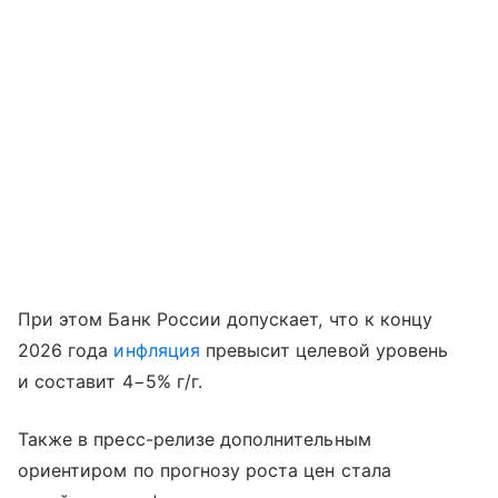
При этом Банк России допускает, что к концу
2026 года
инфляция
превысит целевой уровень
и составит 4−5% г/г.
Также в пресс-релизе дополнительным
ориентиром по прогнозу роста цен стала