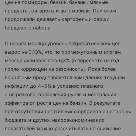
цен на помидоры, бензин, бананы, мясные
продукты, сигареты и автомобили. При этом
продолжали дешеветь картофель и овощи
борщевого набора.
С начала месяца уровень потребительских цен
вырос на 0,13%, что по промежуточным итогам
месяца эквивалентно 6,3% (в пересчете на год
после коррекции на сезонность). Пока более
вероятным представляется замедление текущей
инфляции до 4−5% в условиях плавного,
а не резкого, ослабления рубля и исчерпания
эффектов от роста цен на бензин. В результате
при отсутствии негативных сюрпризов со стороны
бюджета и других макроэкономических
показателей можно рассчитывать на снижение