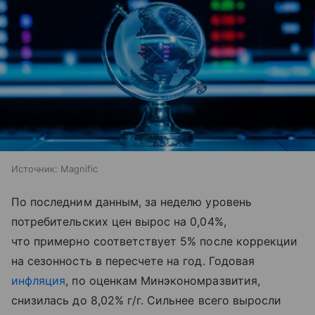
Источник:
Magnific
По последним данным, за неделю уровень
потребительских цен вырос на 0,04%,
что примерно соответствует 5% после коррекции
на сезонность в пересчете на год. Годовая
инфляция
, по оценкам Минэкономразвития,
снизилась до 8,02% г/г. Сильнее всего выросли