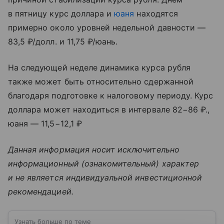
в пятницу курс доллара и
юаня
находятся
примерно около уровней недельной давности —
83,5 ₽/долл. и 11,75 ₽/юань.
На следующей неделе динамика курса рубля
также может быть относительно сдержанной
благодаря подготовке к налоговому периоду. Курс
доллара может находиться в интервале 82−86 ₽.,
юаня — 11,5−12,1 ₽
Данная информация носит исключительно
информационный (ознакомительный) характер
и не является индивидуальной инвестиционной
рекомендацией.
Узнать больше по теме