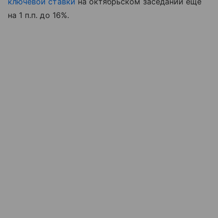
ключевой ставки
на октябрьском заседании еще
на 1 п.п. до 16%.