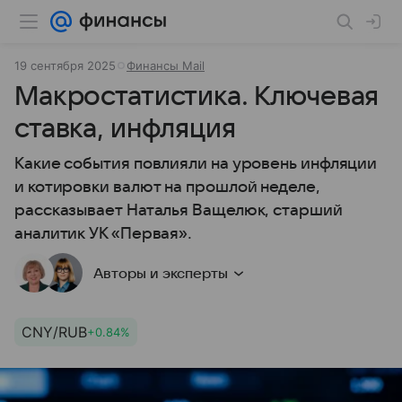
19 сентября 2025
Финансы Mail
Макростатистика. Ключевая
ставка, инфляция
Какие события повлияли на уровень инфляции
и котировки валют на прошлой неделе,
рассказывает Наталья Ващелюк, старший
аналитик УК «Первая».
Авторы и эксперты
CNY/RUB
+0.84%