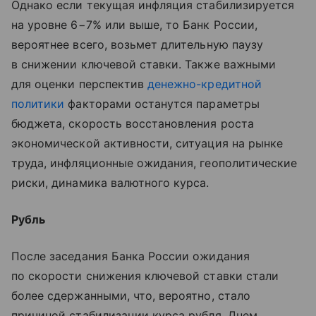
Однако если текущая инфляция стабилизируется
на уровне 6−7% или выше, то Банк России,
вероятнее всего, возьмет длительную паузу
в снижении ключевой ставки. Также важными
для оценки перспектив
денежно-кредитной
политики
факторами останутся параметры
бюджета, скорость восстановления роста
экономической активности, ситуация на рынке
труда, инфляционные ожидания, геополитические
риски, динамика валютного курса.
Рубль
После заседания Банка России ожидания
по скорости снижения ключевой ставки стали
более сдержанными, что, вероятно, стало
причиной стабилизации курса рубля. Днем