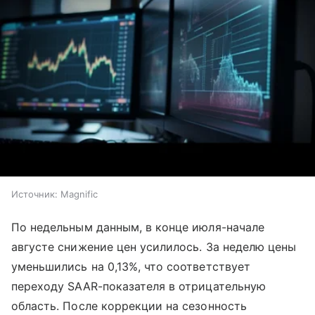
Источник:
Magnific
По недельным данным, в конце июля-начале
августе снижение цен усилилось. За неделю цены
уменьшились на 0,13%, что соответствует
переходу SAAR-показателя в отрицательную
область. После коррекции на сезонность