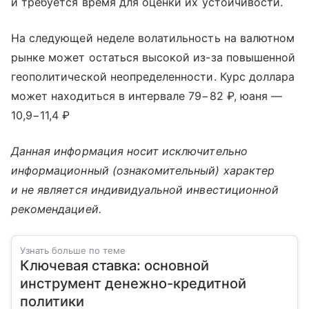
и требуется время для оценки их устойчивости.
На следующей неделе волатильность на валютном
рынке может остаться высокой из-за повышенной
геополитической неопределенности. Курс доллара
может находиться в интервале 79−82 ₽, юаня —
10,9−11,4 ₽
Данная информация носит исключительно
информационный (ознакомительный) характер
и не является индивидуальной инвестиционной
рекомендацией.
Узнать больше по теме
Ключевая ставка: основной
инструмент денежно-кредитной
политики