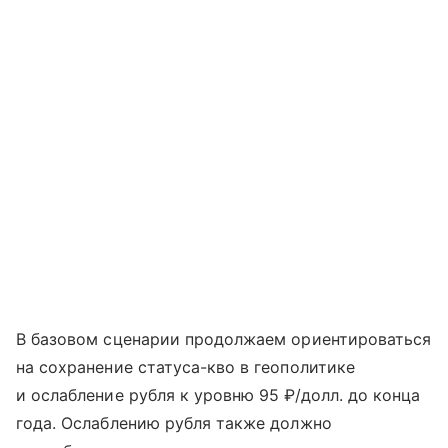
В базовом сценарии продолжаем ориентироваться
на сохранение статуса-кво в геополитике
и ослабление рубля к уровню 95 ₽/долл. до конца
года. Ослаблению рубля также должно