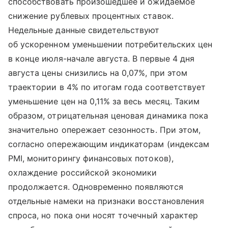
способствовать произошедшее и ожидаемое
снижение рублевых процентных ставок.
Недельные данные свидетельствуют
об ускоренном уменьшении потребительских цен
в конце июля-начале августа. В первые 4 дня
августа цены снизились на 0,07%, при этом
траектории в 4% по итогам года соответствует
уменьшение цен на 0,11% за весь месяц. Таким
образом, отрицательная ценовая динамика пока
значительно опережает сезонность. При этом,
согласно опережающим индикаторам (индексам
PMI, мониторингу финансовых потоков),
охлаждение российской экономики
продолжается. Одновременно появляются
отдельные намеки на признаки восстановления
спроса, но пока они носят точечный характер