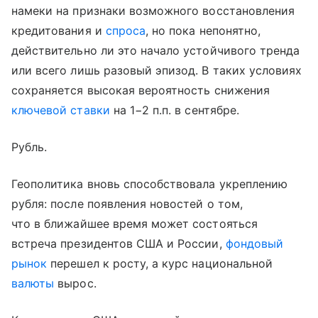
намеки на признаки возможного восстановления
кредитования и
спроса
, но пока непонятно,
действительно ли это начало устойчивого тренда
или всего лишь разовый эпизод. В таких условиях
сохраняется высокая вероятность снижения
ключевой ставки
на 1−2 п.п. в сентябре.
Рубль.
Геополитика вновь способствовала укреплению
рубля: после появления новостей о том,
что в ближайшее время может состояться
встреча президентов США и России,
фондовый
рынок
перешел к росту, а курс национальной
валюты
вырос.