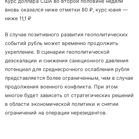
Курс доллара США во второй половине недели
вновь оказался ниже отметки 80 ₽, курс юаня —
ниже 11,1 ₽
В случае позитивного развития геополитических
событий рубль может временно продолжить
укрепление. В сценарии геополитической
деэскалации и снижения санкционного давления
потенциал для среднесрочного ослабления рубля
представляется более ограниченным, чем в случае
продолжения военного конфликта. При этом
многое будет зависеть от стратегических решений
в области экономической политики и снятии
ограничений на операции нерезидентов.