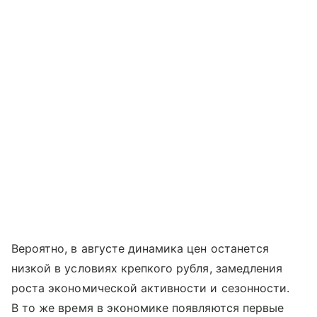
Вероятно, в августе динамика цен останется
низкой в условиях крепкого рубля, замедления
роста экономической активности и сезонности.
В то же время в экономике появляются первые