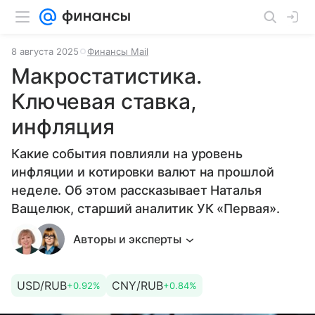
8 августа 2025
Финансы Mail
Макростатистика.
Ключевая ставка,
инфляция
Какие события повлияли на уровень
инфляции и котировки валют на прошлой
неделе. Об этом рассказывает Наталья
Ващелюк, старший аналитик УК «Первая».
Авторы и эксперты
USD/RUB
CNY/RUB
+0.92%
+0.84%