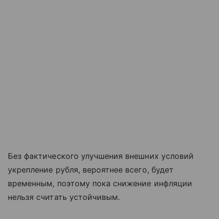
Без фактического улучшения внешних условий
укрепление рубля, вероятнее всего, будет
временным, поэтому пока снижение инфляции
нельзя считать устойчивым.