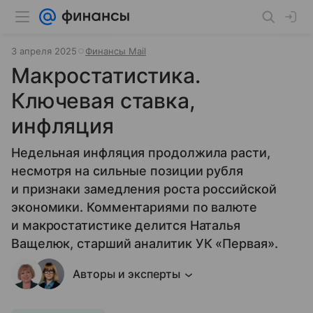
3 апреля 2025
Финансы Mail
Макростатистика.
Ключевая ставка,
инфляция
Недельная инфляция продолжила расти,
несмотря на сильные позиции рубля
и признаки замедления роста российской
экономики. Комментариями по валюте
и макростатистике делится Наталья
Ващелюк, старший аналитик УК «Первая».
Авторы и эксперты