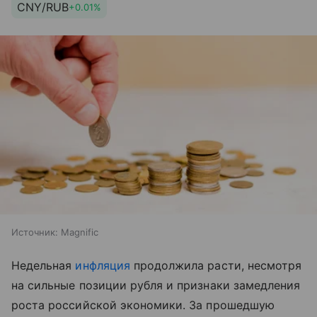
CNY/RUB
+0.01%
Источник:
Magnific
Недельная
инфляция
продолжила расти, несмотря
на сильные позиции рубля и признаки замедления
роста российской экономики. За прошедшую