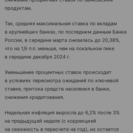
продуктам.
Так, средняя максимальная ставка по вкладам
в крупнейших банках, по последним данным Банка
России, в середине марта снизилась до 20,38%,
что на 1,9 п.п. меньше, чем на локальном пике
в середине декабря 2024 г.
Уменьшение процентных ставок происходит
в условиях пересмотра ожиданий по ключевой
ставке, притока средств населения в банки,
снижения кредитования.
Недельная инфляция выросла до 6,2% после 3%
на предыдущей неделе (с коррекцией
на сезонность в пересчете на год), но остается