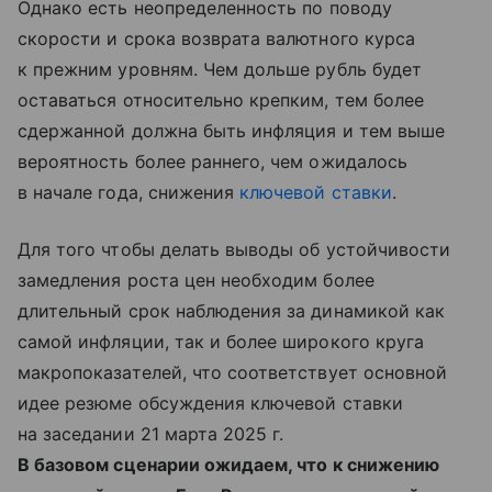
Однако есть неопределенность по поводу
скорости и срока возврата валютного курса
к прежним уровням. Чем дольше рубль будет
оставаться относительно крепким, тем более
сдержанной должна быть инфляция и тем выше
вероятность более раннего, чем ожидалось
в начале года, снижения
ключевой ставки
.
Для того чтобы делать выводы об устойчивости
замедления роста цен необходим более
длительный срок наблюдения за динамикой как
самой инфляции, так и более широкого круга
макропоказателей, что соответствует основной
идее резюме обсуждения ключевой ставки
на заседании 21 марта 2025 г.
В базовом сценарии ожидаем, что к снижению