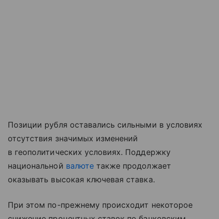
Позиции рубля оставались сильными в условиях
отсутствия значимых изменений
в геополитических условиях. Поддержку
национальной
валюте
также продолжает
оказывать высокая ключевая ставка.
При этом по-прежнему происходит некоторое
снижение процентных ставок по банковским