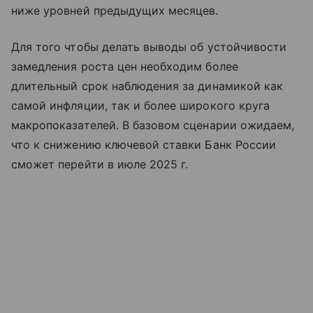
ниже уровней предыдущих месяцев.
Для того чтобы делать выводы об устойчивости
замедления роста цен необходим более
длительный срок наблюдения за динамикой как
самой инфляции, так и более широкого круга
макропоказателей. В базовом сценарии ожидаем,
что к снижению ключевой ставки Банк России
сможет перейти в июле 2025 г.