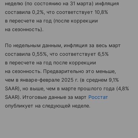
неделю (по состоянию на 31 марта) инфляция
составила 0,2%, что соответствует 10,8%
в пересчете на год (после коррекции
на сезонность).
По недельным данным, инфляция за весь март
составила 0,55%, что соответствует 6,5%
в пересчете на год после коррекции
на сезонность. Предварительно это меньше,
чем в январе-феврале 2025 г. (в среднем 9,1%
SAAR), но выше, чем в марте прошлого года (4,8%
SAAR). Итоговые данные за март
Росстат
опубликует на следующей неделе.