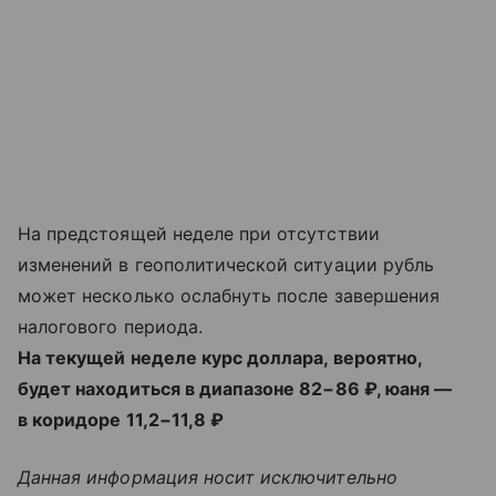
На предстоящей неделе при отсутствии
изменений в геополитической ситуации рубль
может несколько ослабнуть после завершения
налогового периода.
На текущей неделе курс доллара, вероятно,
будет находиться в диапазоне 82−86 ₽, юаня —
в коридоре 11,2−11,8 ₽
Данная информация носит исключительно