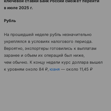
ключевой ставки Банк России сможет перейти
в июле 2025 г.
Рубль
На прошедшей неделе рубль незначительно
укреплялся в условиях налогового периода.
Вероятно, экспортеры готовились к выплатам
заранее и объем их операций был ниже,
чем обычно. К концу недели курс доллара вышел
к уровням около 84 ₽,
юаня
— около 11,45 ₽