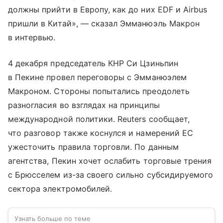
должны прийти в Европу, как до них EDF и Airbus
пришли в Китай», — сказал Эмманюэль Макрон
в интервью.
4 декабря председатель КНР Си Цзиньпин
в Пекине провел переговоры с Эмманюэлем
Макроном. Стороны попытались преодолеть
разногласия во взглядах на принципы
международной политики. Reuters сообщает,
что разговор также коснулся и намерений ЕС
ужесточить правила торговли. По данным
агентства, Пекин хочет ослабить торговые трения
с Брюсселем из-за своего сильно субсидируемого
сектора электромобилей.
Узнать больше по теме