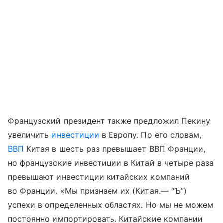
Французский президент также предложил Пекину
увеличить
инвестиции
в Европу. По его словам,
ВВП
Китая в шесть раз превышает ВВП Франции,
но французские инвестиции в Китай в четыре раза
превышают инвестиции китайских компаний
во Франции. «Мы признаем их (Китая.— “Ъ”)
успехи в определенных областях. Но мы не можем
постоянно импортировать. Китайские компании