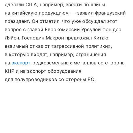
сделали США, например, ввести пошлины
на китайскую продукцию», — заявил французский
президент. Он отметил, что уже обсуждал этот
вопрос с главой Еврокомиссии Урсулой фон дер
Ляйен. Господин Макрон предложил Китаю
взаимный отказ от «агрессивной политики»,
в которую входят, например, ограничения
на
экспорт
редкоземельных металлов со стороны
КНР и на экспорт оборудования
для полупроводников со стороны ЕС.