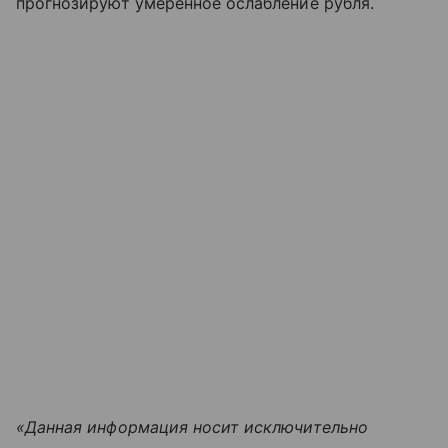
прогнозируют умеренное ослабление рубля.
«Данная информация носит исключительно