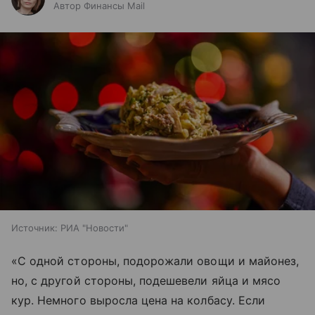
Автор Финансы Mail
Источник:
РИА "Новости"
«С одной стороны, подорожали овощи и майонез,
но, с другой стороны, подешевели яйца и мясо
кур. Немного выросла цена на колбасу. Если