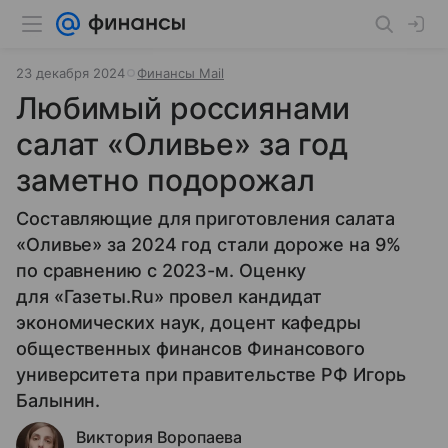
23 декабря 2024
Финансы Mail
Любимый россиянами
салат «Оливье» за год
заметно подорожал
Составляющие для приготовления салата
«Оливье» за 2024 год стали дороже на 9%
по сравнению с 2023-м. Оценку
для «Газеты.Ru» провел кандидат
экономических наук, доцент кафедры
общественных финансов Финансового
университета при правительстве РФ Игорь
Балынин.
Виктория Воропаева