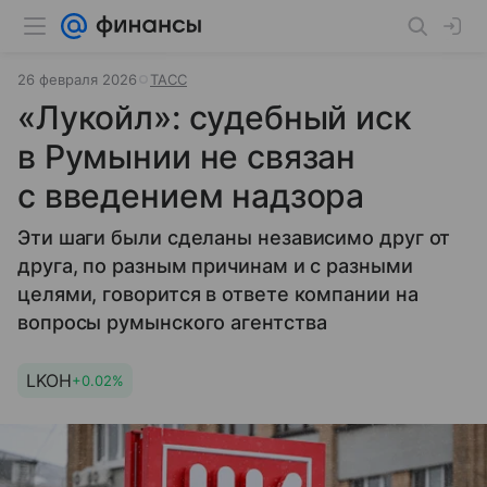
26 февраля 2026
ТАСС
«Лукойл»: судебный иск
в Румынии не связан
с введением надзора
Эти шаги были сделаны независимо друг от
друга, по разным причинам и с разными
целями, говорится в ответе компании на
вопросы румынского агентства
LKOH
+0.02%