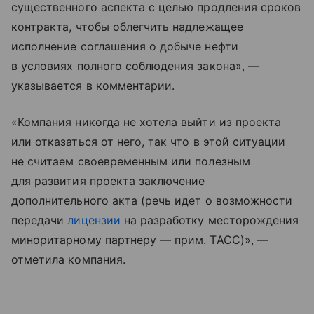
существенного аспекта с целью продления сроков
контракта, чтобы облегчить надлежащее
исполнение соглашения о добыче нефти
в условиях полного соблюдения закона», —
указывается в комментарии.
«Компания никогда не хотела выйти из проекта
или отказаться от него, так что в этой ситуации
не считаем своевременным или полезным
для развития проекта заключение
дополнительного акта (речь идет о возможности
передачи
лицензии
на разработку месторождения
миноритарному партнеру — прим. ТАСС)», —
отметила компания.