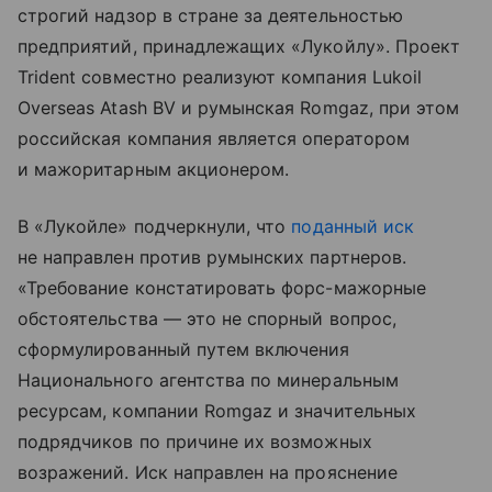
строгий надзор в стране за деятельностью
предприятий, принадлежащих «Лукойлу». Проект
Trident совместно реализуют компания Lukoil
Overseas Atash BV и румынская Romgaz, при этом
российская компания является оператором
и мажоритарным акционером.
В «Лукойле» подчеркнули, что
поданный иск
не направлен против румынских партнеров.
«Требование констатировать форс-мажорные
обстоятельства — это не спорный вопрос,
сформулированный путем включения
Национального агентства по минеральным
ресурсам, компании Romgaz и значительных
подрядчиков по причине их возможных
возражений. Иск направлен на прояснение