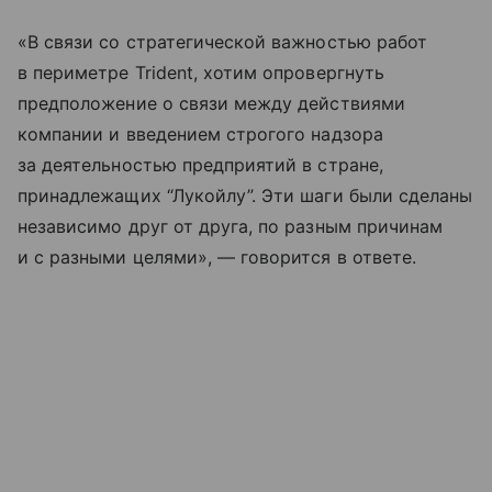
«В связи со стратегической важностью работ
в периметре Trident, хотим опровергнуть
предположение о связи между действиями
компании и введением строгого надзора
за деятельностью предприятий в стране,
принадлежащих “Лукойлу”. Эти шаги были сделаны
независимо друг от друга, по разным причинам
и с разными целями», — говорится в ответе.