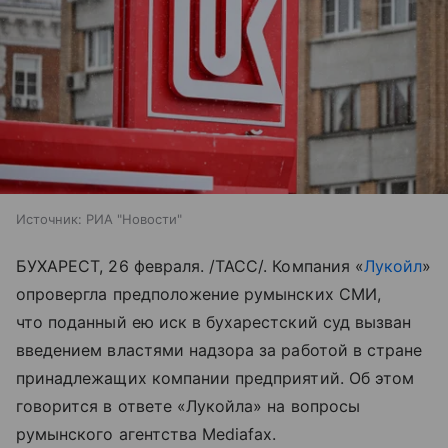
Источник:
РИА "Новости"
БУХАРЕСТ, 26 февраля. /ТАСС/. Компания «
Лукойл
»
опровергла предположение румынских СМИ,
что поданный ею иск в бухарестский суд вызван
введением властями надзора за работой в стране
принадлежащих компании предприятий. Об этом
говорится в ответе «Лукойла» на вопросы
румынского агентства Mediafax.