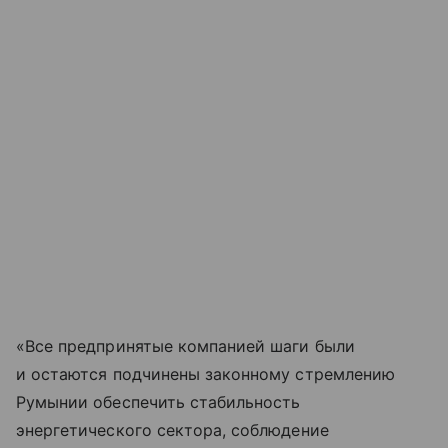
«Все предпринятые компанией шаги были
и остаются подчинены законному стремлению
Румынии обеспечить стабильность
энергетического сектора, соблюдение