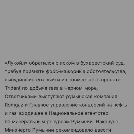
«Лукойл» обратился с иском в бухарестский суд,
требуя признать форс-мажорные обстоятельства,
вынудившие его выйти из совместного проекта
Trident по добыче газа в Черном море.
Ответчиками выступают румынская компания
Romgaz и Главное управление концессий на нефть
и газ, входящее в Национальное агентство
по минеральным ресурсам Румынии. Накануне
Минэнерго Румынии рекомендовало ввести