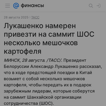
28 августа 2025
ТАСС
Лукашенко намерен
привезти на саммит ШОС
несколько мешочков
картофеля
МИНСК, 28 августа. /ТАСС/
. Президент
Белоруссии Александр Лукашенко рассказал,
что в ходе предстоящей поездки в Китай
возьмет с собой несколько мешочков
картофеля, чтобы передать их в подарок
зарубежным лидерам, которые соберутся
на саммит Шанхайской организации
сотрудничества (ШОС).