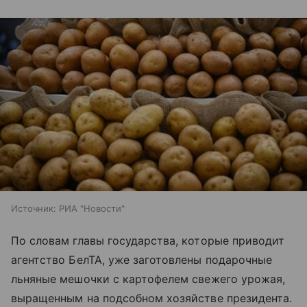
Источник:
РИА "Новости"
По словам главы государства, которые приводит
агентство БелТА, уже заготовлены подарочные
льняные мешочки с картофелем свежего урожая,
выращенным на подсобном хозяйстве президента.