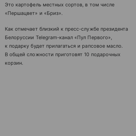
Это картофель местных сортов, в том числе
«Першацвет» и «Бриз».
Как отмечает близкий к пресс-службе президента
Белоруссии Telegram-канал «Пул Первого»,
к подарку будет прилагаться и рапсовое масло.
В общей сложности приготовят 10 подарочных
корзин.