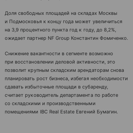
Доля свободных площадей на складах Москвы
и Подмосковья к концу года может увеличиться
на 3,9 процентного пункта год к году, до 8,2%,
ожидает партнер NF Group Константин Фомиченко.
Снижение вакантности в сегменте возможно
при восстановлении деловой активности, это
позволит крупным складским арендаторам снова
планировать рост бизнеса, избегая необходимости
сдавать избыточные площади в субаренду,
считает руководитель департамента по работе
со складскими и производственными
помещениями IBC Real Estate Евгений Бумагин.