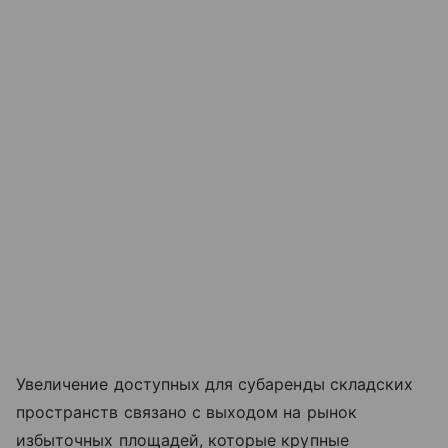
Увеличение доступных для субаренды складских
пространств связано с выходом на рынок
избыточных площадей, которые крупные