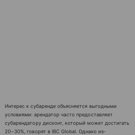
Интерес к субаренде объясняется выгодными
условиями: арендатор часто предоставляет
субарендатору дисконт, который может достигать
20−30%, говорят в IBC Global. Однако из-