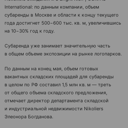
International: по данным компании, объем
субаренды в Москве и области к концу текущего
года достигнет 500−600 тыс. кв. м, увеличившись
на 10−30% год к году.
Субаренда уже занимает значительную часть
в общем объеме экспозиции на рынке логопарков.
По данным на конец мая, объем готовых
вакантных складских площадей для субаренды
в целом по РФ составил 1,5 млн кв. м — треть
от общего объема складского предложения,
отмечает директор департамента складской
и индустриальной недвижимости Nikoliers
Элеонора Богданова.