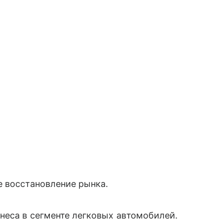
е восстановление рынка.
неса в сегменте легковых автомобилей.