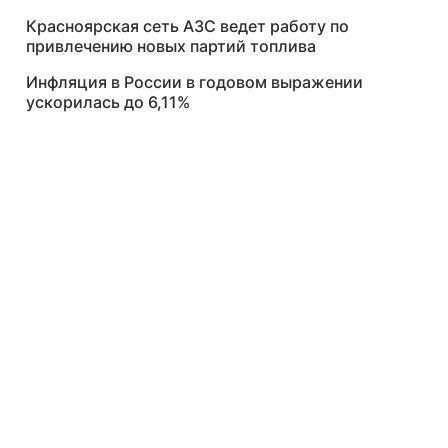
Красноярская сеть АЗС ведет работу по
привлечению новых партий топлива
Инфляция в России в годовом выражении
ускорилась до 6,11%