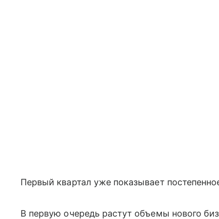
Первый квартал уже показывает постепенно
В первую очередь растут объемы нового биз