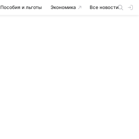
Пособия и льготы
Экономика
Все новости