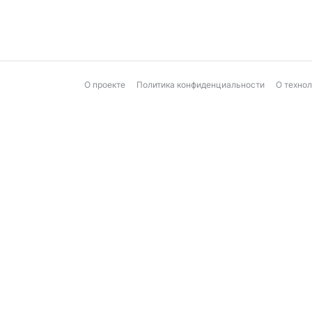
О проекте
Политика конфиденциальности
О техно