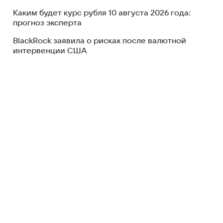
Каким будет курс рубля 10 августа 2026 года:
прогноз эксперта
BlackRock заявила о рисках после валютной
интервенции США