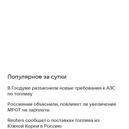
Популярное за сутки
В Госдуме разъяснили новые требования к АЗС
по топливу
Россиянам объяснили, повлияет ли увеличение
МРОТ на зарплаты
Reuters сообщил о поставках топлива из
Южной Кореи в Россию