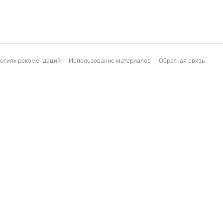
логиях рекомендаций
Использование материалов
Обратная связь