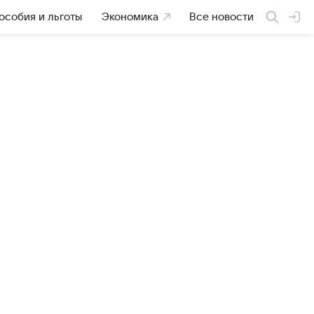
особия и льготы
Экономика
Все новости