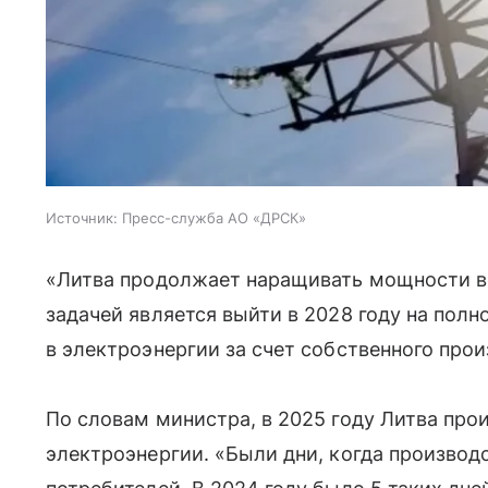
Источник:
Пресс-служба АО «ДРСК»
«Литва продолжает наращивать мощности в
задачей является выйти в 2028 году на пол
в электроэнергии за счет собственного прои
По словам министра, в 2025 году Литва пр
электроэнергии. «Были дни, когда произво