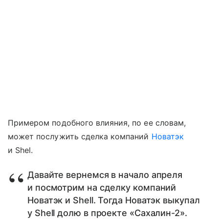
Примером подобного влияния, по ее словам,
может послужить сделка компаний
Новатэк
и Shel.
Давайте вернемся в начало апреля
и посмотрим на сделку компаний
Новатэк и Shell. Тогда Новатэк выкупал
у Shell долю в проекте «Сахалин-2».