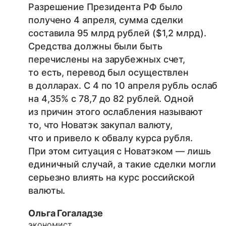
Разрешение Президента РФ было
получено 4 апреля, сумма сделки
составила 95 млрд рублей ($1,2 млрд).
Средства должны были быть
перечислены на зарубежных счет,
то есть, перевод был осуществлен
в долларах. С 4 по 10 апреля рубль ослаб
на 4,35% с 78,7 до 82 рублей. Одной
из причин этого ослабления называют
то, что Новатэк закупал валюту,
что и привело к обвалу курса рубля.
При этом ситуация с Новатэком — лишь
единичный случай, а такие сделки могли
серьезно влиять на курс российской
валюты.
Ольга Гогаладзе
экономист