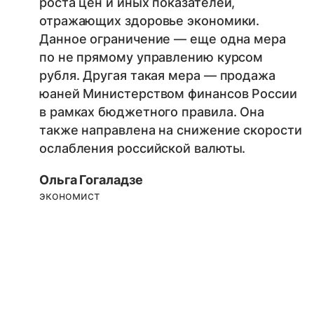
роста цен и иных показателей,
отражающих здоровье экономики.
Данное ограничение — еще одна мера
по не прямому управлению курсом
рубля. Другая такая мера — продажа
юаней Министерством финансов России
в рамках бюджетного правила. Она
также направлена на снижение скорости
ослабления российской валюты.
Ольга Гогаладзе
экономист