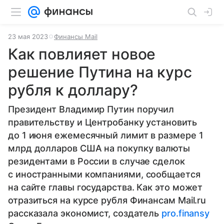
23 мая 2023
Финансы Mail
Как повлияет новое
решение Путина на курс
рубля к доллару?
Президент Владимир Путин поручил
правительству и Центробанку установить
до 1 июня ежемесячный лимит в размере 1
млрд долларов США на покупку валюты
резидентами в России в случае сделок
с иностранными компаниями, сообщается
на сайте главы государства. Как это может
отразиться на курсе рубля Финансам Mail.ru
рассказала экономист, создатель
pro.finansy