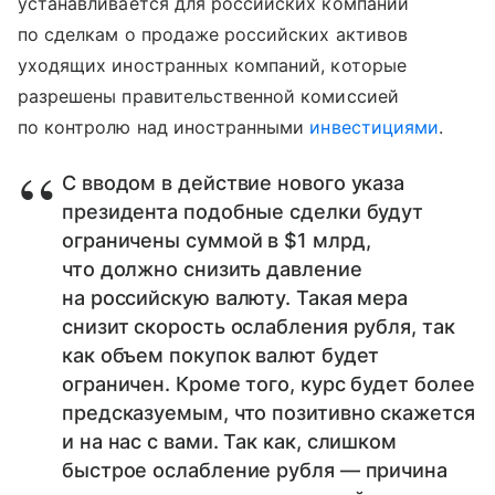
устанавливается для российских компаний
по сделкам о продаже российских активов
уходящих иностранных компаний, которые
разрешены правительственной комиссией
по контролю над иностранными
инвестициями
.
С вводом в действие нового указа
президента подобные сделки будут
ограничены суммой в $1 млрд,
что должно снизить давление
на российскую валюту. Такая мера
снизит скорость ослабления рубля, так
как объем покупок валют будет
ограничен. Кроме того, курс будет более
предсказуемым, что позитивно скажется
и на нас с вами. Так как, слишком
быстрое ослабление рубля — причина