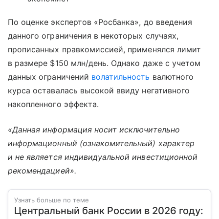
По оценке экспертов «Росбанка», до введения
данного ограничения в некоторых случаях,
прописанных правкомиссией, применялся лимит
в размере $150 млн/день. Однако даже с учетом
данных ограничений
волатильность
валютного
курса оставалась высокой ввиду негативного
накопленного эффекта.
«Данная информация носит исключительно
информационный (ознакомительный) характер
и не является индивидуальной инвестиционной
рекомендацией».
Узнать больше по теме
Центральный банк России в 2026 году: