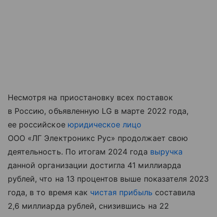
Несмотря на приостановку всех поставок
в Россию, объявленную LG в марте 2022 года,
ее российское
юридическое лицо
ООО «ЛГ Электроникс Рус» продолжает свою
деятельность. По итогам 2024 года
выручка
данной организации достигла 41 миллиарда
рублей, что на 13 процентов выше показателя 2023
года, в то время как
чистая прибыль
составила
2,6 миллиарда рублей, снизившись на 22