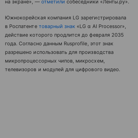
на экране», —
отметили
собеседники «Ленты.ру».
Южнокорейская компания LG зарегистрировала
в Роспатенте
товарный знак
«LG α AI Processor»,
действие которого продлится до февраля 2035
года. Согласно данным Rusprofile, этот знак
разрешено использовать для производства
микропроцессорных чипов, микросхем,
телевизоров и модулей для цифрового видео.