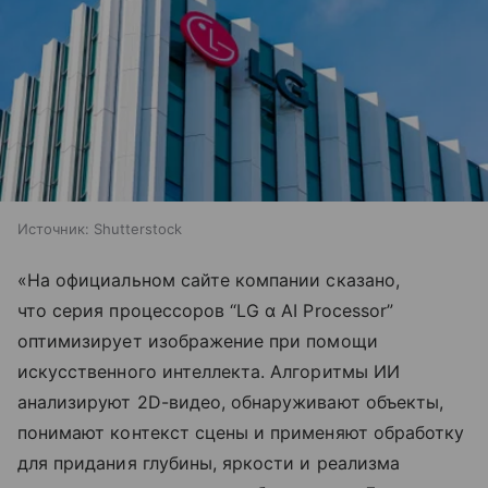
Источник:
Shutterstock
«На официальном сайте компании сказано,
что серия процессоров “LG α AI Processor”
оптимизирует изображение при помощи
искусственного интеллекта. Алгоритмы ИИ
анализируют 2D-видео, обнаруживают объекты,
понимают контекст сцены и применяют обработку
для придания глубины, яркости и реализма