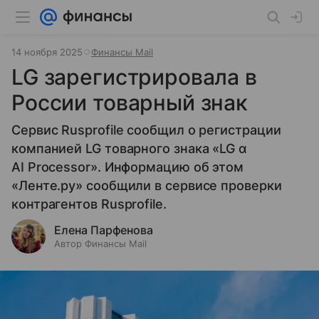
14 ноября 2025
Финансы Mail
LG зарегистрировала в
России товарный знак
Сервис Rusprofile сообщил о регистрации
компанией LG товарного знака «LG α
AI Processor». Информацию об этом
«Ленте.ру» сообщили в сервисе проверки
контрагентов Rusprofile.
Елена Парфенова
Автор Финансы Mail