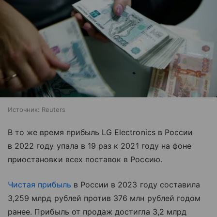
Источник:
Reuters
В то же время прибыль LG Electronics в России
в 2022 году упала в 19 раз к 2021 году на фоне
приостановки всех поставок в Россию.
Чистая прибыль
в России в 2023 году составила
3,259 млрд рублей против 376 млн рублей годом
ранее. Прибыль от продаж достигла 3,2 млрд