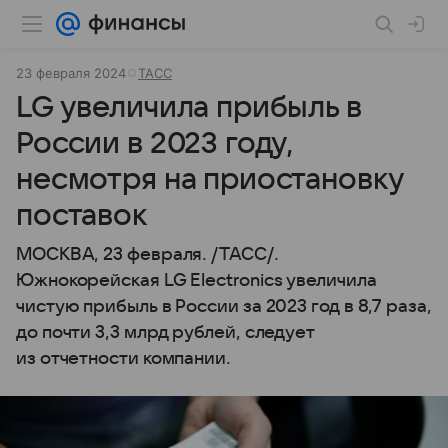
23 февраля 2024
ТАСС
LG увеличила прибыль в
России в 2023 году,
несмотря на приостановку
поставок
МОСКВА, 23 февраля. /ТАСС/.
Южнокорейская LG Electronics увеличила
чистую прибыль в России за 2023 год в 8,7 раза,
до почти 3,3 млрд рублей, следует
из отчетности компании.