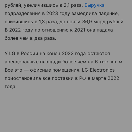
рублей, увеличившись в 2,1 раза.
Выручка
подразделения в 2023 году замедлила падение,
снизившись в 1,3 раза, до почти 36,9 млрд рублей.
В 2022 году по отношению к 2021 она падала
более чем в два раза.
У LG в России на конец 2023 года остаются
арендованные площади более чем на 6 тыс. кв. м.
Все это — офисные помещения. LG Electronics
приостановила все поставки в РФ в марте 2022
года.