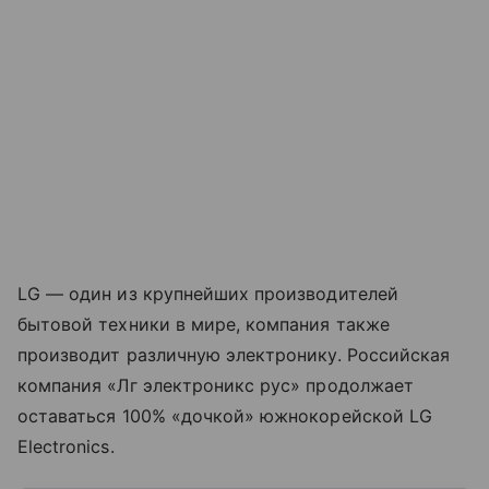
LG — один из крупнейших производителей
бытовой техники в мире, компания также
производит различную электронику. Российская
компания «Лг электроникс рус» продолжает
оставаться 100% «дочкой» южнокорейской LG
Electronics.