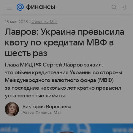
15 мая 2026
Финансы Mail
Лавров: Украина превысила
квоту по кредитам МВФ в
шесть раз
Глава МИД РФ Сергей Лавров заявил,
что объем кредитования Украины со стороны
Международного валютного фонда (МВФ)
за последние несколько лет кратно превысил
установленные лимиты.
Виктория Воропаева
Автор Финансы Mail