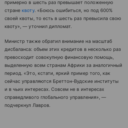
примерно в шесть раз превышает положенную
стране
квоту
. «Боюсь ошибиться, но под 600%
своей квоты, то есть в шесть раз превысила свою
квоту», — уточнил дипломат.
Министр также обратил внимание на масштаб
дисбаланса: объем этих кредитов в несколько раз
превосходит совокупную финансовую помощь,
выделенную всем странам Африки за аналогичный
период. «Это, кстати, яркий пример того, как
сейчас управляются Бреттон-Вудские институты
и в чьих интересах. Совсем не в интересах
справедливого глобального управления», —
подчеркнул Лавров.