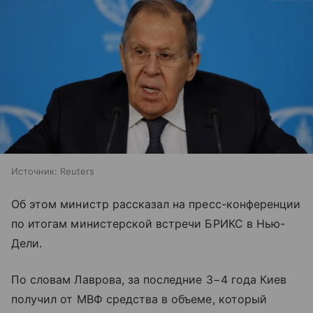
Источник:
Reuters
Об этом министр рассказал на пресс-конференции
по итогам министерской встречи БРИКС в Нью-
Дели.
По словам Лаврова, за последние 3−4 года Киев
получил от МВФ средства в объеме, который