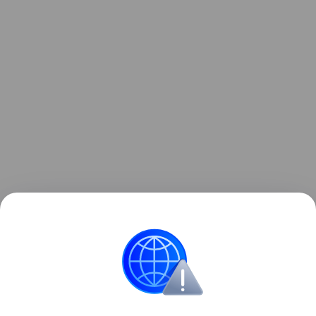
Данная информация носит исключительно
информационный (ознакомительный) характер
и не является индивидуальной инвестиционной
рекомендацией