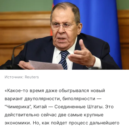
Источник:
Reuters
«Какое-то время даже обыгрывался новый
вариант двуполярности, биполярности —
“Чимерика”, Китай — Соединенные Штаты. Это
действительно сейчас две самые крупные
экономики. Но, как пойдет процесс дальнейшего