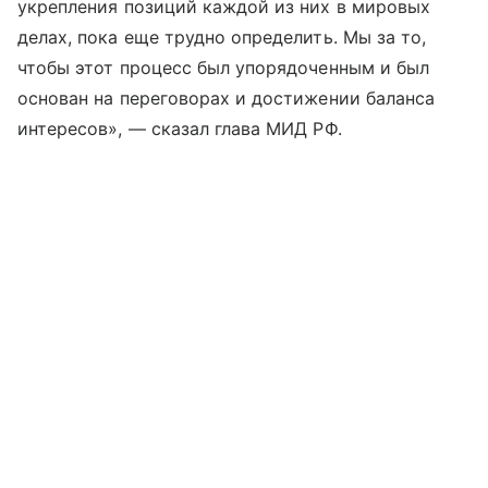
укрепления позиций каждой из них в мировых
делах, пока еще трудно определить. Мы за то,
чтобы этот процесс был упорядоченным и был
основан на переговорах и достижении баланса
интересов», — сказал глава МИД РФ.