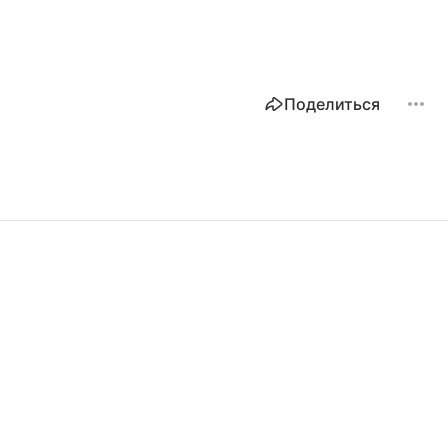
Поделиться