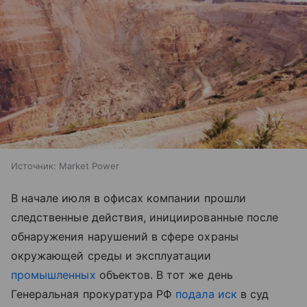
Источник:
Market Power
В начале июля в офисах компании прошли
следственные действия, инициированные после
обнаружения нарушений в сфере охраны
окружающей среды и эксплуатации
промышленных
объектов. В тот же день
Генеральная прокуратура РФ
подала иск
в суд