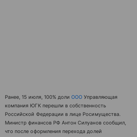
Ранее, 15 июля, 100% доли
ООО
Управляющая
компания ЮГК перешли в собственность
Российской Федерации в лице Росимущества.
Министр финансов РФ Антон Силуанов сообщил,
что после оформления перехода долей