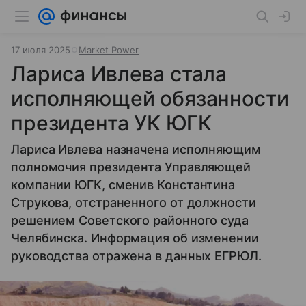
17 июля 2025
Market Power
Лариса Ивлева стала
исполняющей обязанности
президента УК ЮГК
Лариса Ивлева назначена исполняющим
полномочия президента Управляющей
компании ЮГК, сменив Константина
Струкова, отстраненного от должности
решением Советского районного суда
Челябинска. Информация об изменении
руководства отражена в данных ЕГРЮЛ.