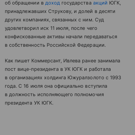
об обращении в
доход
государства
акций
ЮГК,
принадлежавших Струкову, и долей в десяти
других компаниях, связанных с ним. Суд
удовлетворил иск 11 июля, после чего
конфискованные активы начали передаваться
в собственность Российской Федерации.
Как пишет Коммерсант, Ивлева ранее занимала
пост вице-президента в УК ЮГК и работала
в организациях холдинга Южуралзолото с 1993
года. С 16 июля она официально вступила
в должность исполняющего полномочия
президента УК ЮГК.