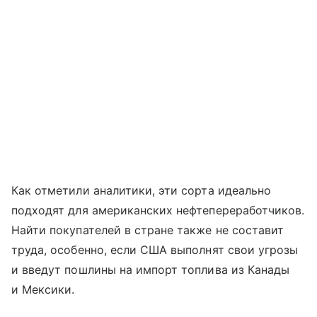
Как отметили аналитики, эти сорта идеально
подходят для американских нефтепереработчиков.
Найти покупателей в стране также не составит
труда, особенно, если США выполнят свои угрозы
и введут пошлины на импорт топлива из Канады
и Мексики.