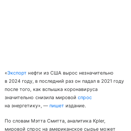
«
Экспорт
нефти из США вырос незначительно
в 2024 году, в последний раз он падал в 2021 году
после того, как вспышка коронавируса
значительно снизила мировой
спрос
на энергетику», —
пишет
издание.
По словам Мэтта Смитта, аналитика Kpler,
мировой спрос на американское сырье может