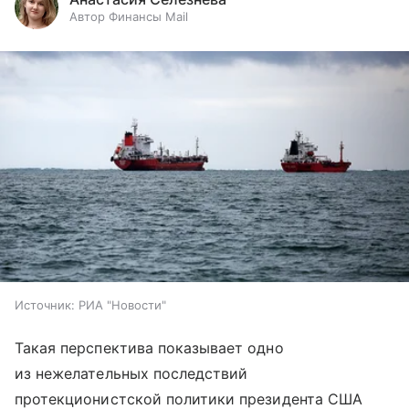
Автор Финансы Mail
Источник:
РИА "Новости"
Такая перспектива показывает одно
из нежелательных последствий
протекционистской политики президента США