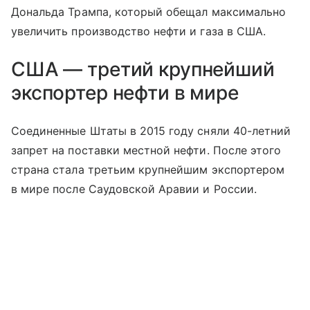
Дональда Трампа, который обещал максимально
увеличить производство нефти и газа в США.
США — третий крупнейший
экспортер нефти в мире
Соединенные Штаты в 2015 году сняли 40-летний
запрет на поставки местной нефти. После этого
страна стала третьим крупнейшим экспортером
в мире после Саудовской Аравии и России.