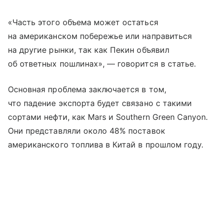
«Часть этого объема может остаться
на американском побережье или направиться
на другие рынки, так как Пекин объявил
об ответных пошлинах», — говорится в статье.
Основная проблема заключается в том,
что падение экспорта будет связано с такими
сортами нефти, как Mars и Southern Green Canyon.
Они представляли около 48% поставок
американского топлива в Китай в прошлом году.