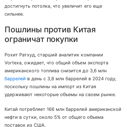
достигнуть потолка, что увеличит его еще
сильнее.
Пошлины против Китая
ограничат покупки
Рохит Ратхуд, старший аналитик компании
Vortexa, ожидает, что общий объем экспорта
американского топлива снизится до 3,6 млн
баррелей
в день с 3,8 млн баррелей в 2024 году,
поскольку пошлины на импорт из Китая
удерживают некоторые объемы на своем рынке.
Китай потребляет 166 млн баррелей американской
нефти в сутки, около 5% от общего объема
поставок из США.