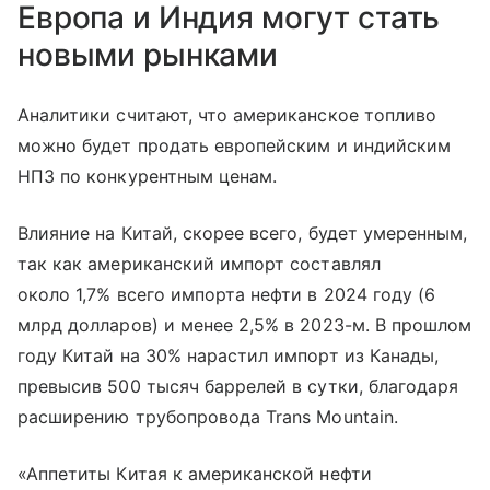
Европа и Индия могут стать
новыми рынками
Аналитики считают, что американское топливо
можно будет продать европейским и индийским
НПЗ по конкурентным ценам.
Влияние на Китай, скорее всего, будет умеренным,
так как американский импорт составлял
около 1,7% всего импорта нефти в 2024 году (6
млрд долларов) и менее 2,5% в 2023-м. В прошлом
году Китай на 30% нарастил импорт из Канады,
превысив 500 тысяч баррелей в сутки, благодаря
расширению трубопровода Trans Mountain.
«Аппетиты Китая к американской нефти