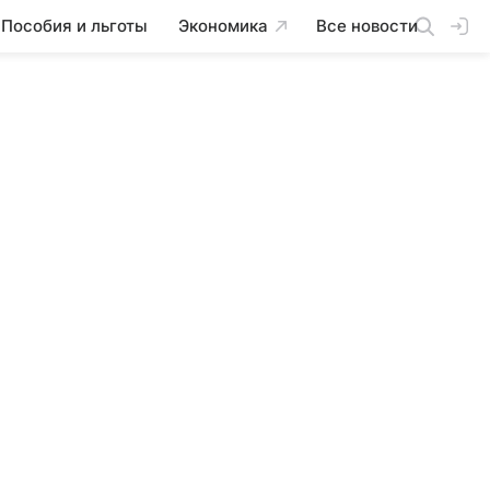
Пособия и льготы
Экономика
Все новости