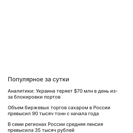
Популярное за сутки
Аналитики: Украина теряет $70 млн в день из-
за блокировки портов
Объем биржевых торгов сахаром в России
превысил 90 тысяч тонн с начала года
В семи регионах России средняя пенсия
превысила 35 тысяч рублей