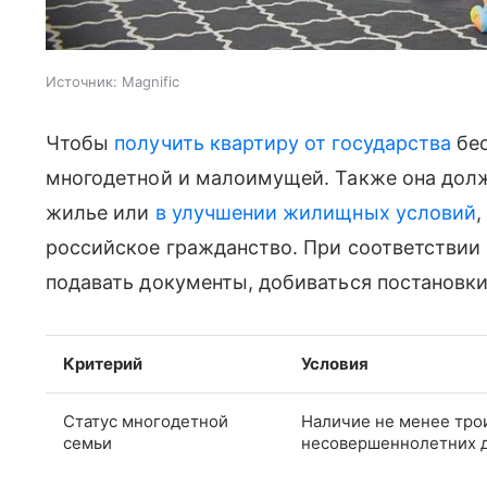
Источник:
Magnific
Чтобы
получить квартиру от государства
бес
многодетной и малоимущей. Также она дол
жилье или
в улучшении жилищных условий
,
российское гражданство. При соответствии
подавать документы, добиваться постановки
Критерий
Условия
Статус многодетной
Наличие не менее тро
семьи
несовершеннолетних 