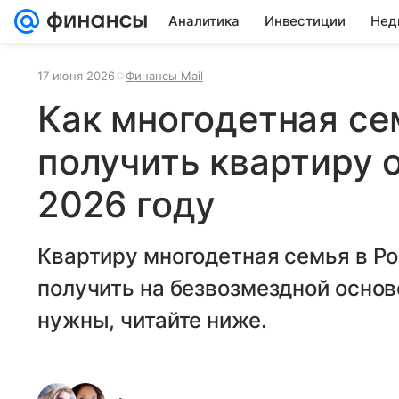
Аналитика
Инвестиции
Нед
17 июня 2026
Финансы Mail
Как многодетная с
получить квартиру о
2026 году
Квартиру многодетная семья в Ро
получить на безвозмездной основ
нужны, читайте ниже.