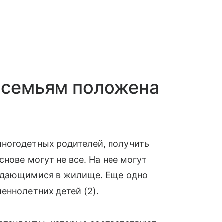
 семьям положена
ногодетных родителей, получить
снове могут не все. На нее могут
уждающимися в жилище. Еще одно
еннолетних детей (2).