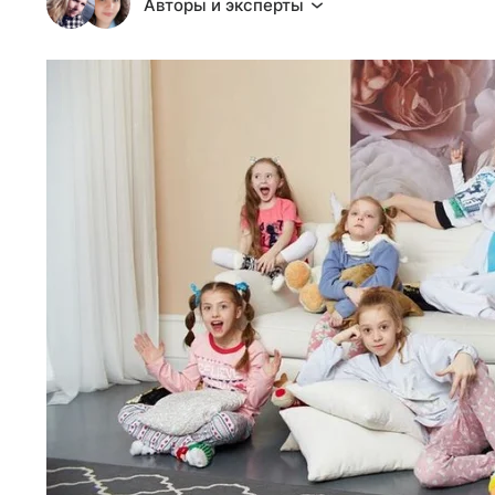
Авторы и эксперты