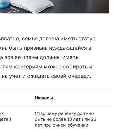
платно, семья должна иметь статус
жна быть признана нуждающейся в
 а все ее члены должны иметь
 этим критериям можно собирать и
 на учет и ожидать своей очереди.
Нюансы
их
Старшему ребенку должно
детей
быть не более 18 лет или 23
лет при очном обучении