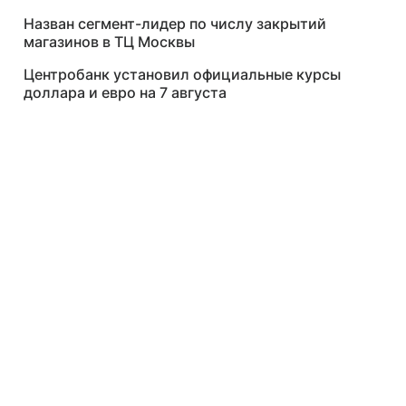
Назван сегмент-лидер по числу закрытий
магазинов в ТЦ Москвы
Центробанк установил официальные курсы
доллара и евро на 7 августа