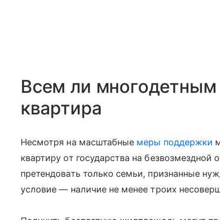
Всем ли многодетным
квартира
Несмотря на масштабные
меры поддержки
м
квартиру от государства на безвозмездной о
претендовать только семьи, признанные н
условие — наличие не менее троих несоверш