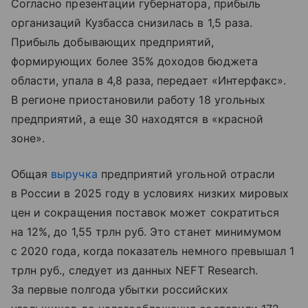
Согласно презентации губернатора, прибыль
организаций Кузбасса снизилась в 1,5 раза.
Прибыль добывающих предприятий,
формирующих более 35% доходов бюджета
области, упала в 4,8 раза, передает «Интерфакс».
В регионе приостановили работу 18 угольных
предприятий, а еще 30 находятся в «красной
зоне».
Общая
выручка
предприятий угольной отрасли
в России в 2025 году в условиях низких мировых
цен и сокращения поставок может сократиться
на 12%, до 1,55 трлн руб. Это станет минимумом
с 2020 года, когда показатель немного превышал 1
трлн руб., следует из данных NEFT Research.
За первые полгода убытки российских