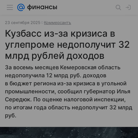
23 сентября 2025
Коммерсантъ
Кузбасс из-за кризиса в
углепроме недополучит 32
млрд рублей доходов
За восемь месяцев Кемеровская область
недополучила 12 млрд руб. доходов
в бюджет региона из-за кризиса в угольной
промышленности, сообщил губернатор Илья
Середюк. По оценке налоговой инспекции,
по итогам года область недополучит 32 млрд
руб.