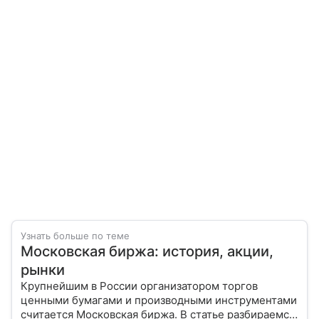
Узнать больше по теме
Московская биржа: история, акции,
рынки
Крупнейшим в России организатором торгов
ценными бумагами и производными инструментами
считается Московская биржа. В статье разбираемся,