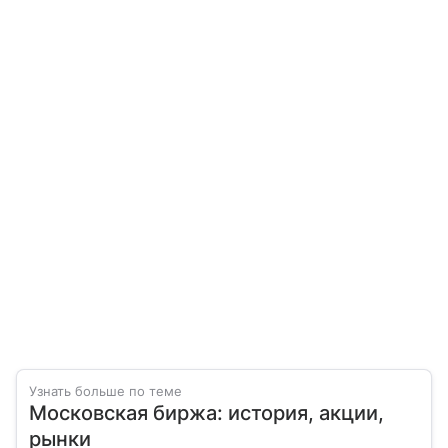
Узнать больше по теме
Московская биржа: история, акции,
рынки