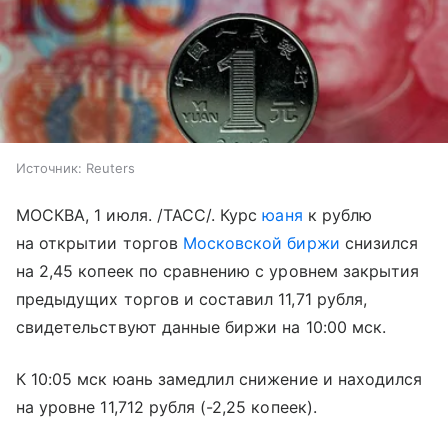
Источник:
Reuters
МОСКВА, 1 июля. /ТАСС/. Курс
юаня
к рублю
на открытии торгов
Московской биржи
снизился
на 2,45 копеек по сравнению с уровнем закрытия
предыдущих торгов и составил 11,71 рубля,
свидетельствуют данные биржи на 10:00 мск.
К 10:05 мск юань замедлил снижение и находился
на уровне 11,712 рубля (-2,25 копеек).